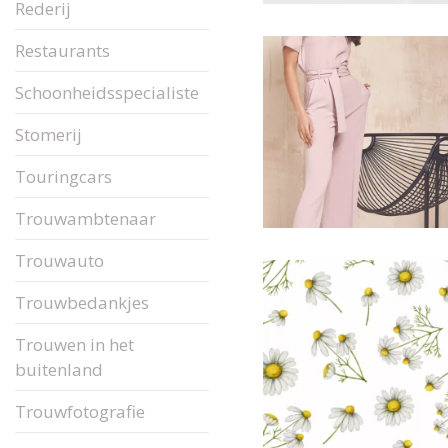
Rederij
Restaurants
Schoonheidsspecialiste
Stomerij
Touringcars
Trouwambtenaar
Trouwauto
Trouwbedankjes
Trouwen in het
buitenland
Trouwfotografie