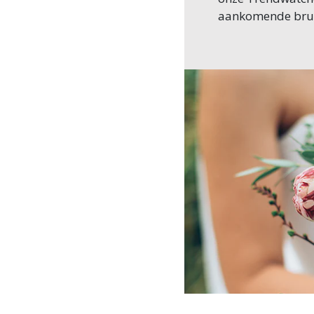
aankomende bruilo