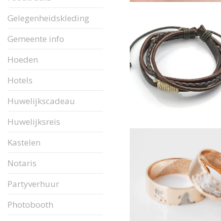
Gelegenheidskleding
Gemeente info
Hoeden
Hotels
Huwelijkscadeau
Huwelijksreis
Kastelen
Notaris
Partyverhuur
Photobooth