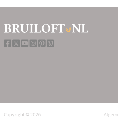
Copyright © 2026
Algem