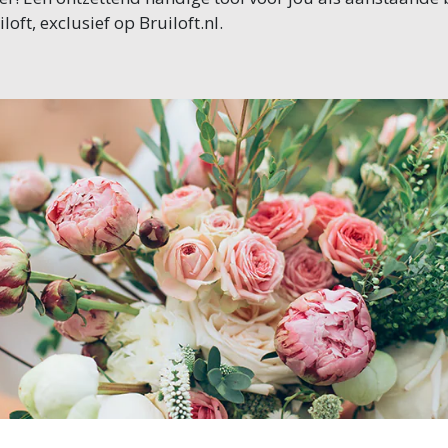
ft, exclusief op Bruiloft.nl.