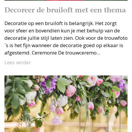
Decoreer de bruiloft met een thema
Decoratie op een bruiloft is belangrijk. Het zorgt
voor sfeer en bovendien kun je met behulp van de
decoratie jullie stijl laten zien. Ook voor de trouwfoto
´s is het fijn wanneer de decoratie goed op elkaar is
afgestemd. Ceremonie De trouwceremo...
Lees verder