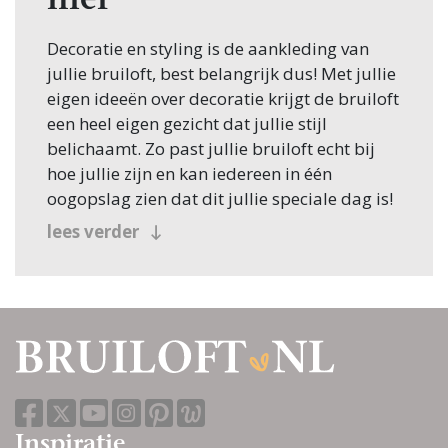
hier
Decoratie en styling is de aankleding van
jullie bruiloft, best belangrijk dus! Met jullie
eigen ideeën over decoratie krijgt de bruiloft
een heel eigen gezicht dat jullie stijl
belichaamt. Zo past jullie bruiloft echt bij
hoe jullie zijn en kan iedereen in één
oogopslag zien dat dit jullie speciale dag is!
lees verder
Inspiratie