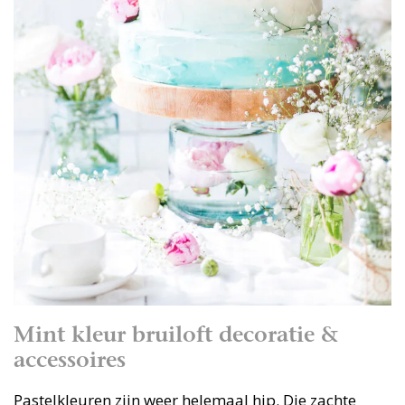
Mint kleur bruiloft decoratie &
accessoires
Pastelkleuren zijn weer helemaal hip. Die zachte