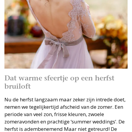
Dat warme sfeertje op een herfst
bruiloft
Nu de herfst langzaam maar zeker zijn intrede doet,
nemen we tegelijkertijd afscheid van de zomer. Een
periode van veel zon, frisse kleuren, zwoele
zomeravonden en prachtige ‘summer weddings’. De
herfst is adembenemend Maar niet getreurd! De