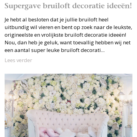
Supergave bruiloft decoratie ideeën!
Je hebt al besloten dat je jullie bruiloft heel
uitbundig wil vieren en bent op zoek naar de leukste,
origineelste en vrolijkste bruiloft decoratie ideeën!
Nou, dan heb je geluk, want toevallig hebben wij net
een aantal super leuke bruiloft decorati...
Lees verder