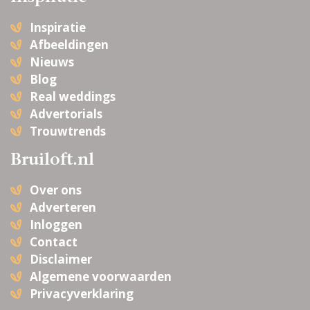
Inspiratie
Afbeeldingen
Nieuws
Blog
Real weddings
Advertorials
Trouwtrends
Bruiloft.nl
Over ons
Adverteren
Inloggen
Contact
Disclaimer
Algemene voorwaarden
Privacyverklaring