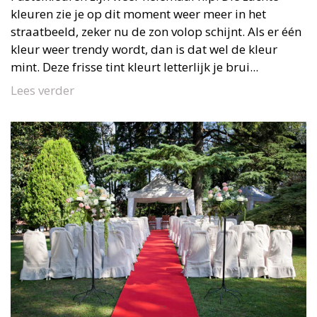
kleuren zie je op dit moment weer meer in het
straatbeeld, zeker nu de zon volop schijnt. Als er één
kleur weer trendy wordt, dan is dat wel de kleur
mint. Deze frisse tint kleurt letterlijk je brui...
Lees verder