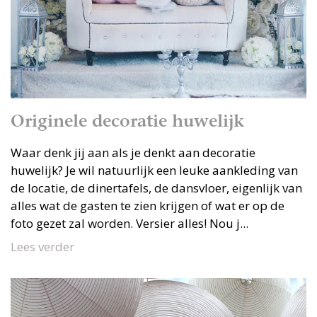
Originele decoratie huwelijk
Waar denk jij aan als je denkt aan decoratie
huwelijk? Je wil natuurlijk een leuke aankleding van
de locatie, de dinertafels, de dansvloer, eigenlijk van
alles wat de gasten te zien krijgen of wat er op de
foto gezet zal worden. Versier alles! Nou j...
Lees verder