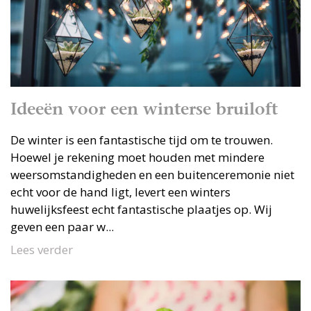
Ideeën voor een winterse bruiloft
De winter is een fantastische tijd om te trouwen.
Hoewel je rekening moet houden met mindere
weersomstandigheden en een buitenceremonie niet
echt voor de hand ligt, levert een winters
huwelijksfeest echt fantastische plaatjes op. Wij
geven een paar w...
Lees verder