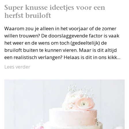
Super knusse ideetjes voor een
herfst bruiloft
Waarom zou je alleen in het voorjaar of de zomer
willen trouwen? De doorslaggevende factor is vaak
het weer en de wens om toch (gedeeltelijk) de
bruiloft buiten te kunnen vieren. Maar is dit altijd
een realistisch verlangen? Helaas is dit in ons kikk...
Lees verder