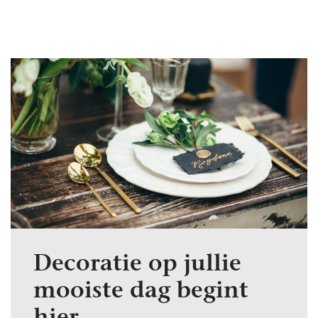
Decoratie op jullie
mooiste dag begint