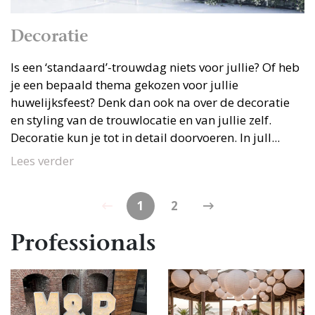
Decoratie
Is een ‘standaard’-trouwdag niets voor jullie? Of heb
je een bepaald thema gekozen voor jullie
huwelijksfeest? Denk dan ook na over de decoratie
en styling van de trouwlocatie en van jullie zelf.
Decoratie kun je tot in detail doorvoeren. In jull...
Lees verder
1
2
Professionals