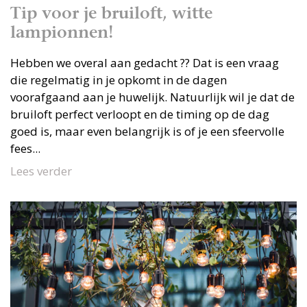
Tip voor je bruiloft, witte
lampionnen!
Hebben we overal aan gedacht ?? Dat is een vraag
die regelmatig in je opkomt in de dagen
voorafgaand aan je huwelijk. Natuurlijk wil je dat de
bruiloft perfect verloopt en de timing op de dag
goed is, maar even belangrijk is of je een sfeervolle
fees...
Lees verder