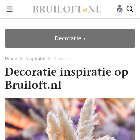
Decoratie
Home
Inspiratie
Decoratie
Decoratie inspiratie op
Bruiloft.nl