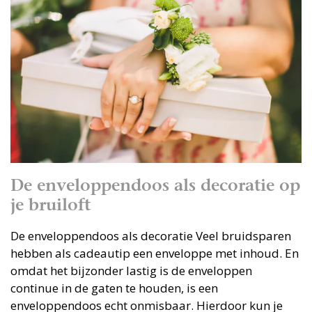
De enveloppendoos als decoratie op
je bruiloft
De enveloppendoos als decoratie Veel bruidsparen
hebben als cadeautip een enveloppe met inhoud. En
omdat het bijzonder lastig is de enveloppen
continue in de gaten te houden, is een
enveloppendoos echt onmisbaar. Hierdoor kun je