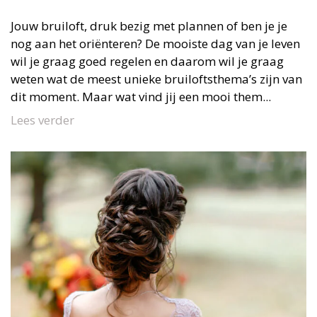
Jouw bruiloft, druk bezig met plannen of ben je je
nog aan het oriënteren? De mooiste dag van je leven
wil je graag goed regelen en daarom wil je graag
weten wat de meest unieke bruiloftsthema’s zijn van
dit moment. Maar wat vind jij een mooi them...
Lees verder