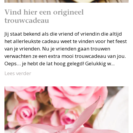
Vind hier een origineel
trouwcadeau
Jij staat bekend als die vriend of vriendin die altijd
het allerleukste cadeau weet te vinden voor het feest
van je vrienden. Nu je vrienden gaan trouwen
verwachten ze een extra mooi trouwcadeau van jou.
Oeps… je hebt de lat hoog gelegd! Gelukkig w...
Lees verder