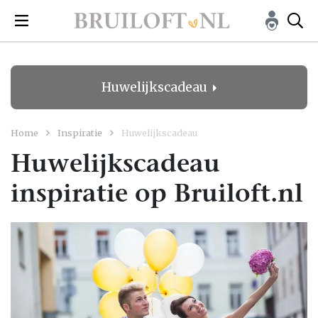
Huwelijkscadeau
Home
Inspiratie
Huwelijkscadeau
Huwelijkscadeau
inspiratie op Bruiloft.nl