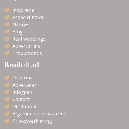
Inspiratie
Afbeeldingen
Nieuws
Blog
Real weddings
Advertorials
Trouwtrends
Bruiloft.nl
Over ons
Adverteren
Inloggen
Contact
Disclaimer
Algemene voorwaarden
Privacyverklaring