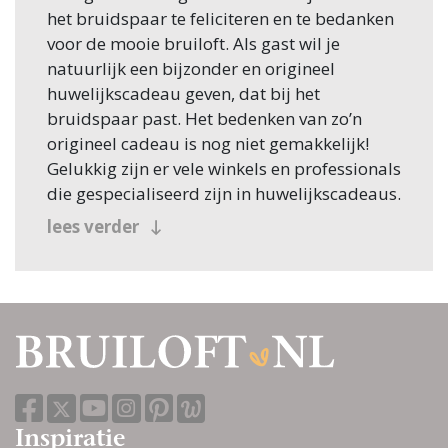
het bruidspaar te feliciteren en te bedanken
voor de mooie bruiloft. Als gast wil je
natuurlijk een bijzonder en origineel
huwelijkscadeau geven, dat bij het
bruidspaar past. Het bedenken van zo’n
origineel cadeau is nog niet gemakkelijk!
Gelukkig zijn er vele winkels en professionals
die gespecialiseerd zijn in huwelijkscadeaus.
lees verder
Inspiratie