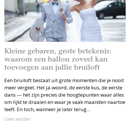
Kleine gebaren, grote betekenis:
waarom een ballon zoveel kan
toevoegen aan jullie bruiloft
Een bruiloft bestaat uit grote momenten die je nooit
meer vergeet. Het ja-woord, de eerste kus, de eerste
dans — het zijn precies die hoogtepunten waar alles
om lijkt te draaien en waar je vaak maanden naartoe
leeft. En toch, wanneer je later terug...
Lees verder