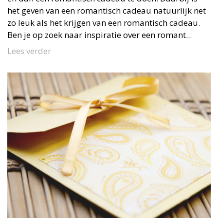
het geven van een romantisch cadeau natuurlijk net
zo leuk als het krijgen van een romantisch cadeau.
Ben je op zoek naar inspiratie over een romant...
Lees verder