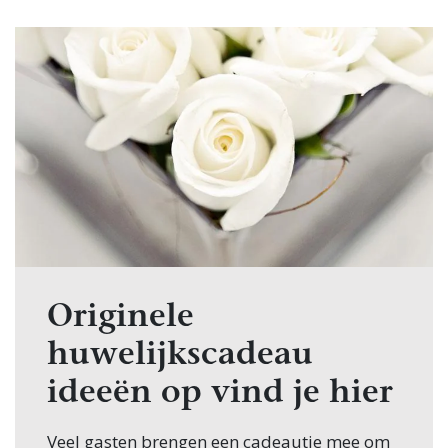
Originele
huwelijkscadeau
ideeën op vind je hier
Veel gasten brengen een cadeautje mee om