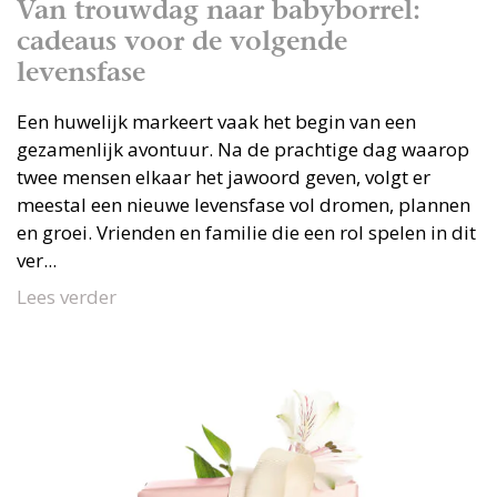
Van trouwdag naar babyborrel:
cadeaus voor de volgende
levensfase
Een huwelijk markeert vaak het begin van een
gezamenlijk avontuur. Na de prachtige dag waarop
twee mensen elkaar het jawoord geven, volgt er
meestal een nieuwe levensfase vol dromen, plannen
en groei. Vrienden en familie die een rol spelen in dit
ver...
Lees verder