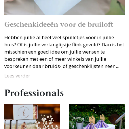
Geschenkideeën voor de bruiloft
Hebben jullie al heel veel spulletjes voor in jullie
huis? Of is jullie verlanglijstje flink gevuld? Dan is het
misschien een goed idee om jullie wensen te
bespreken met een of meer winkels van jullie
voorkeur en daar bruids- of geschenklijsten neer ...
Lees verder
Professionals