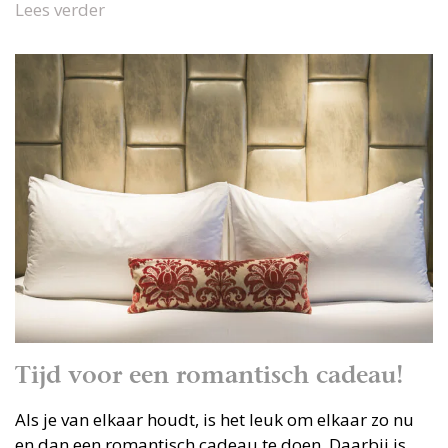
Lees verder
Tijd voor een romantisch cadeau!
Als je van elkaar houdt, is het leuk om elkaar zo nu
en dan een romantisch cadeau te doen. Daarbij is