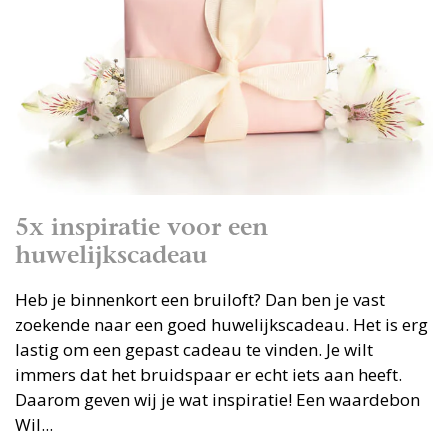
5x inspiratie voor een
huwelijkscadeau
Heb je binnenkort een bruiloft? Dan ben je vast
zoekende naar een goed huwelijkscadeau. Het is erg
lastig om een gepast cadeau te vinden. Je wilt
immers dat het bruidspaar er echt iets aan heeft.
Daarom geven wij je wat inspiratie! Een waardebon
Wil...