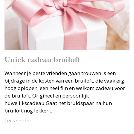
Uniek cadeau bruiloft
Wanneer je beste vrienden gaan trouwen is een
bijdrage in de kosten van een bruiloft, die vaak erg
hoog oplopen, een heel fijn en welkom cadeau voor
de bruiloft. Origineel en persoonlijk
huwelijkscadeau Gaat het bruidspaar na hun
bruiloft nog lekker...
Lees verder