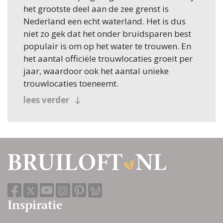
het grootste deel aan de zee grenst is
Nederland een echt waterland. Het is dus
niet zo gek dat het onder bruidsparen best
populair is om op het water te trouwen. En
het aantal officiële trouwlocaties groeit per
jaar, waardoor ook het aantal unieke
trouwlocaties toeneemt.
lees verder
Inspiratie