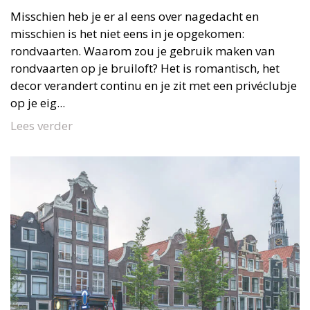
Misschien heb je er al eens over nagedacht en
misschien is het niet eens in je opgekomen:
rondvaarten. Waarom zou je gebruik maken van
rondvaarten op je bruiloft? Het is romantisch, het
decor verandert continu en je zit met een privéclubje
op je eig...
Lees verder