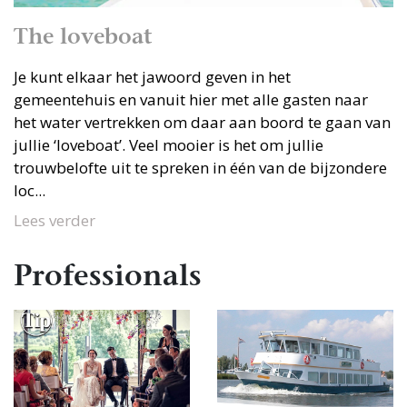
The loveboat
Je kunt elkaar het jawoord geven in het
gemeentehuis en vanuit hier met alle gasten naar
het water vertrekken om daar aan boord te gaan van
jullie ‘loveboat’. Veel mooier is het om jullie
trouwbelofte uit te spreken in één van de bijzondere
loc...
Lees verder
Professionals