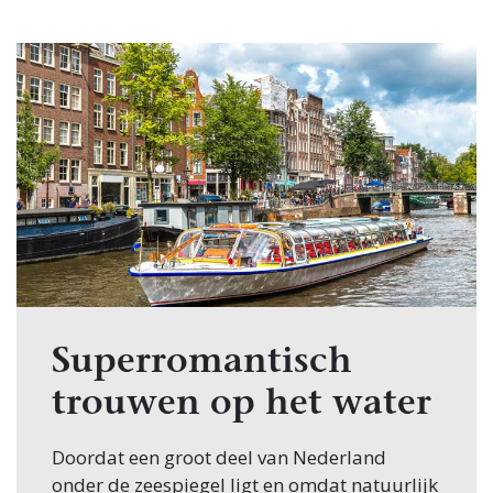
Superromantisch
trouwen op het water
Doordat een groot deel van Nederland
onder de zeespiegel ligt en omdat natuurlijk