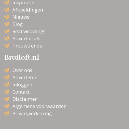
Inspiratie
Afbeeldingen
Nieuws
Blog
Real weddings
Advertorials
Trouwtrends
Bruiloft.nl
Over ons
Adverteren
Inloggen
Contact
Disclaimer
Algemene voorwaarden
Privacyverklaring