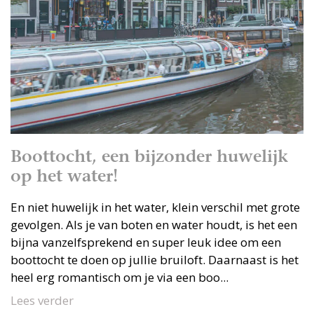
Boottocht, een bijzonder huwelijk
op het water!
En niet huwelijk in het water, klein verschil met grote
gevolgen. Als je van boten en water houdt, is het een
bijna vanzelfsprekend en super leuk idee om een
boottocht te doen op jullie bruiloft. Daarnaast is het
heel erg romantisch om je via een boo...
Lees verder