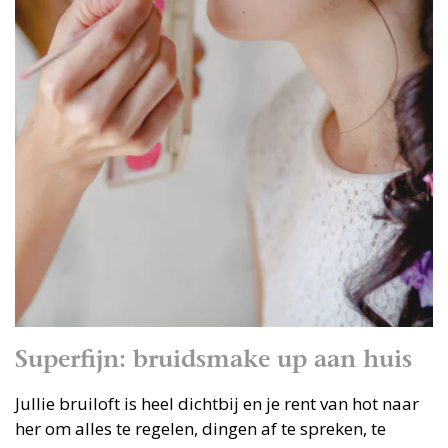
Superfijn: bruidsmake up aan huis
Jullie bruiloft is heel dichtbij en je rent van hot naar
her om alles te regelen, dingen af te spreken, te