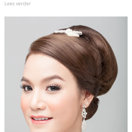
Lees verder