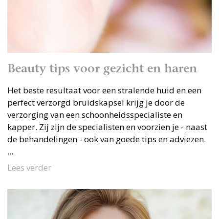
Beauty tips voor gezicht en haren
Het beste resultaat voor een stralende huid en een
perfect verzorgd bruidskapsel krijg je door de
verzorging van een schoonheidsspecialiste en
kapper. Zij zijn de specialisten en voorzien je - naast
de behandelingen - ook van goede tips en adviezen.
...
Lees verder