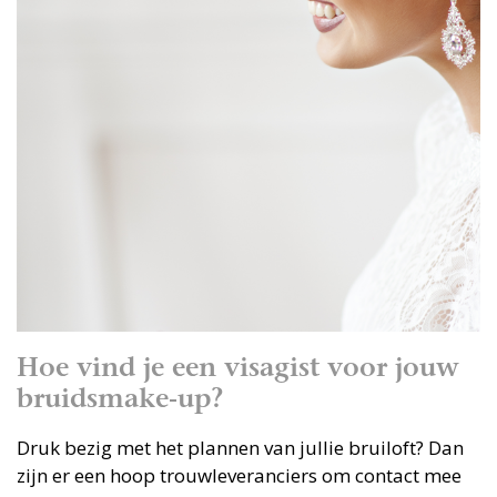
Hoe vind je een visagist voor jouw
bruidsmake-up?
Druk bezig met het plannen van jullie bruiloft? Dan
zijn er een hoop trouwleveranciers om contact mee