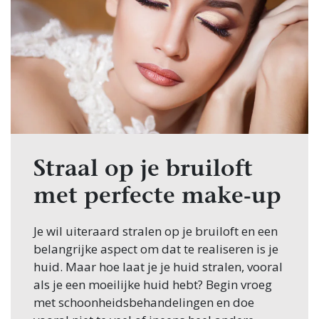
Straal op je bruiloft
met perfecte make-up
Je wil uiteraard stralen op je bruiloft en een
belangrijke aspect om dat te realiseren is je
huid. Maar hoe laat je je huid stralen, vooral
als je een moeilijke huid hebt? Begin vroeg
met schoonheidsbehandelingen en doe