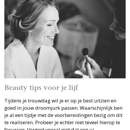
Beauty tips voor je lijf
Tijdens je trouwdag wil je er op je best uitzien en
goed in jouw droomjurk passen. Waarschijnlijk ben
je al een tijdje met de voorbereidingen bezig om dit
te realiseren. Probeer je echter niet teveel hierop te
focussen. Vergeet vooral niet dat een ui...