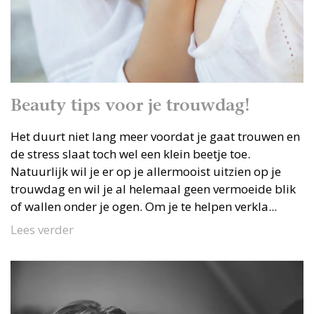
Beauty tips voor je trouwdag!
Het duurt niet lang meer voordat je gaat trouwen en
de stress slaat toch wel een klein beetje toe.
Natuurlijk wil je er op je allermooist uitzien op je
trouwdag en wil je al helemaal geen vermoeide blik
of wallen onder je ogen. Om je te helpen verkla...
Lees verder