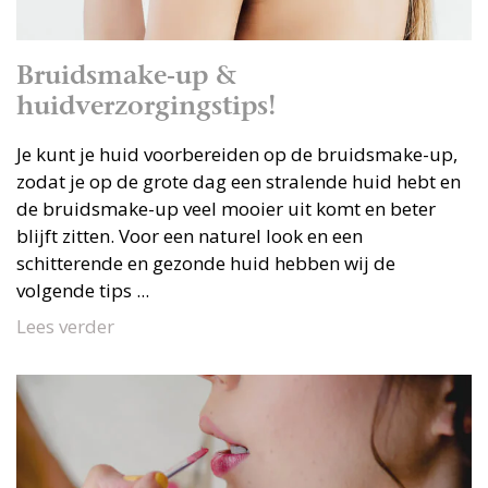
Bruidsmake-up &
huidverzorgingstips!
Je kunt je huid voorbereiden op de bruidsmake-up,
zodat je op de grote dag een stralende huid hebt en
de bruidsmake-up veel mooier uit komt en beter
blijft zitten. Voor een naturel look en een
schitterende en gezonde huid hebben wij de
volgende tips ...
Lees verder