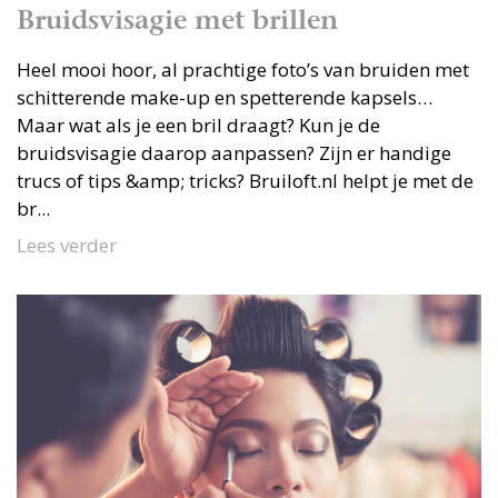
Bruidsvisagie met brillen
Heel mooi hoor, al prachtige foto’s van bruiden met
schitterende make-up en spetterende kapsels…
Maar wat als je een bril draagt? Kun je de
bruidsvisagie daarop aanpassen? Zijn er handige
trucs of tips &amp; tricks? Bruiloft.nl helpt je met de
br...
Lees verder