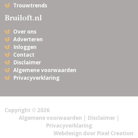
Trouwtrends
Bruiloft.nl
Over ons
Adverteren
Inloggen
Contact
Disclaimer
Algemene voorwaarden
Privacyverklaring
Copyright © 2026
Algemene voorwaarden
|
Disclaimer
|
Privacyverklaring
Webdesign door
Pixel Creation