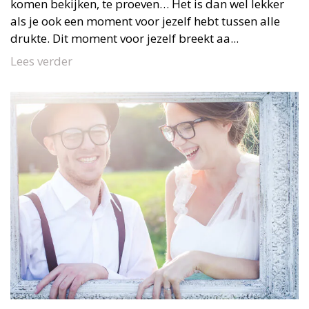
komen bekijken, te proeven… Het is dan wel lekker
als je ook een moment voor jezelf hebt tussen alle
drukte. Dit moment voor jezelf breekt aa...
Lees verder