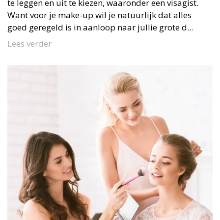
te leggen en uit te kiezen, waaronder een visagist.
Want voor je make-up wil je natuurlijk dat alles
goed geregeld is in aanloop naar jullie grote d...
Lees verder