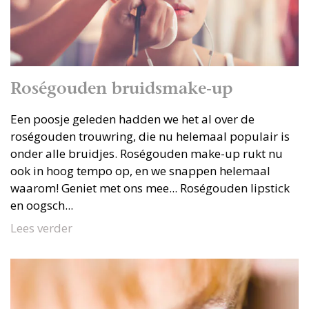
Roségouden bruidsmake-up
Een poosje geleden hadden we het al over de
roségouden trouwring, die nu helemaal populair is
onder alle bruidjes. Roségouden make-up rukt nu
ook in hoog tempo op, en we snappen helemaal
waarom! Geniet met ons mee... Roségouden lipstick
en oogsch...
Lees verder