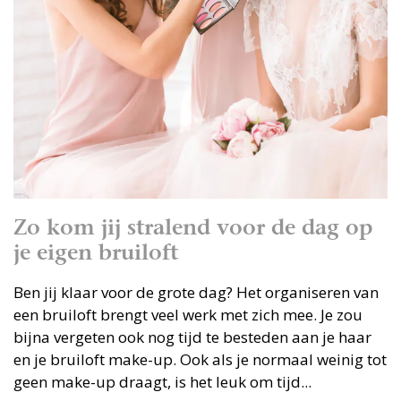
Zo kom jij stralend voor de dag op
je eigen bruiloft
Ben jij klaar voor de grote dag? Het organiseren van
een bruiloft brengt veel werk met zich mee. Je zou
bijna vergeten ook nog tijd te besteden aan je haar
en je bruiloft make-up. Ook als je normaal weinig tot
geen make-up draagt, is het leuk om tijd...