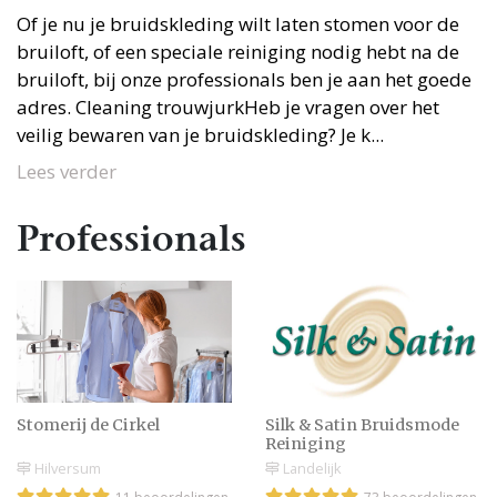
Of je nu je bruidskleding wilt laten stomen voor de
bruiloft, of een speciale reiniging nodig hebt na de
bruiloft, bij onze professionals ben je aan het goede
adres. Cleaning trouwjurkHeb je vragen over het
veilig bewaren van je bruidskleding? Je k...
Lees verder
Professionals
Stomerij de Cirkel
Silk & Satin Bruidsmode
Reiniging
Hilversum
Landelijk