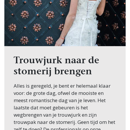
Trouwjurk naar de
stomerij brengen
Alles is geregeld, je bent er helemaal klaar
voor: de grote dag, ofwel de mooiste en
meest romantische dag van je leven. Het
laatste dat moet gebeuren is het
wegbrengen van je trouwjurk en zijn
trouwpak naar de stomerij. Geen tijd om het
zelf te doen? De professionals op onze