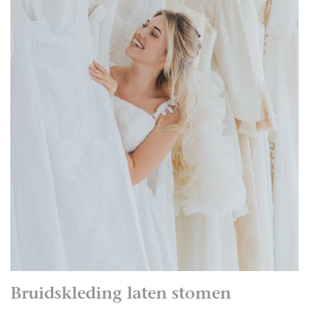
Bruidskleding laten stomen