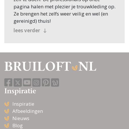
pagina halen met plezier je trouwkleding op.
Ze brengen het zelfs weer veilig en wel (en
gereinigd) thuis!
lees verder
Inspiratie
Inspiratie
Afbeeldingen
Nieuws
Blog