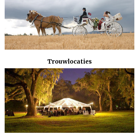
Trouwlocaties