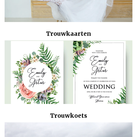
Trouwkaarten
Trouwkoets