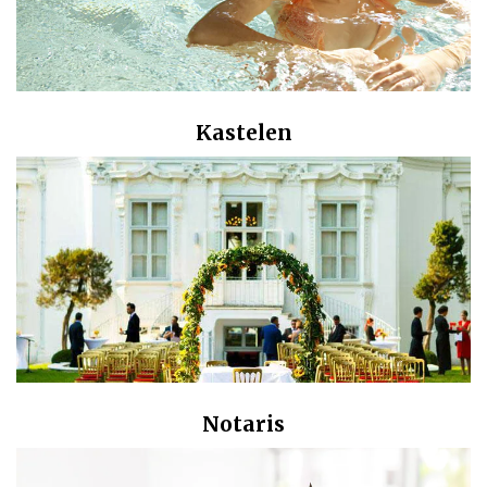
Kastelen
Notaris