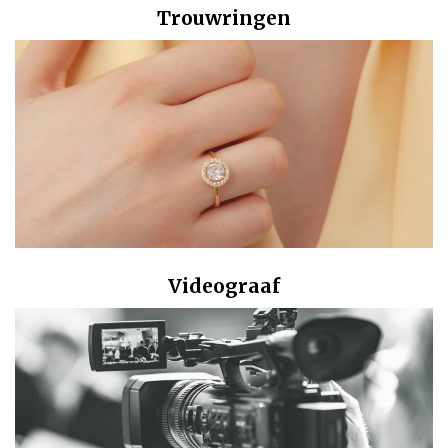
Trouwringen
Videograaf