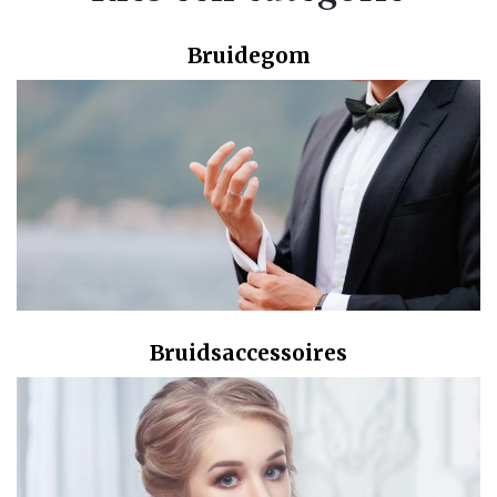
Bruidegom
Bruidsaccessoires