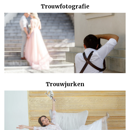
Trouwfotografie
Trouwjurken