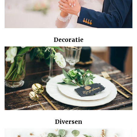
Decoratie
Diversen