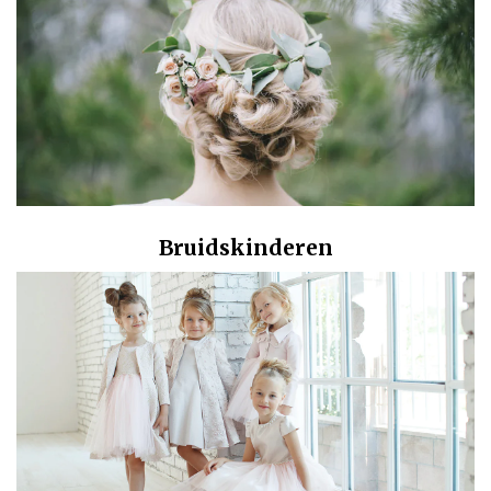
Bruidskinderen