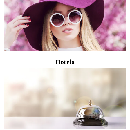
Hotels