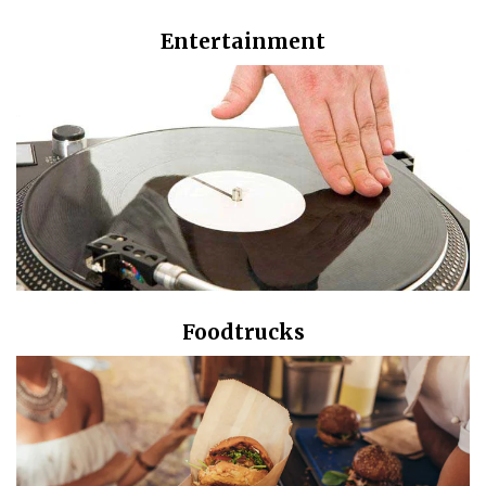
Entertainment
Foodtrucks