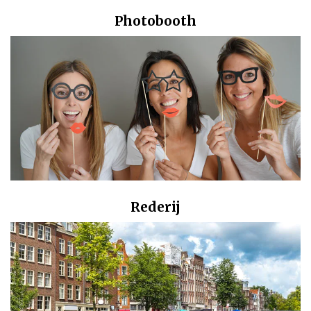
Photobooth
Rederij