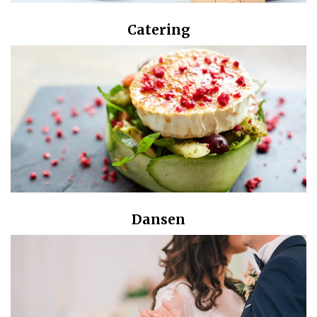
Catering
Dansen