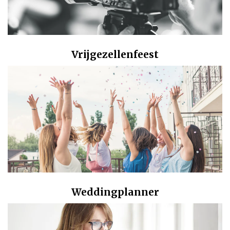
Vrijgezellenfeest
Weddingplanner