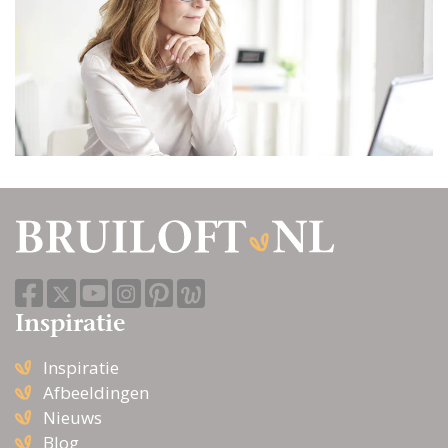
Inspiratie
Inspiratie
Afbeeldingen
Nieuws
Blog