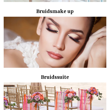
Bruidsmake up
Bruidssuite