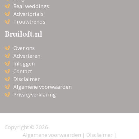
Real weddings
Advertorials
Trouwtrends
Bruiloft.nl
Over ons
Adverteren
Inloggen
Contact
Disclaimer
Algemene voorwaarden
Privacyverklaring
Copyright © 2026
Algemene voorwaarden
|
Disclaimer
|