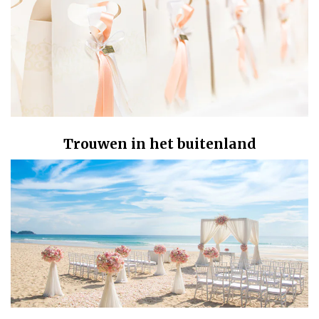
Trouwen in het buitenland