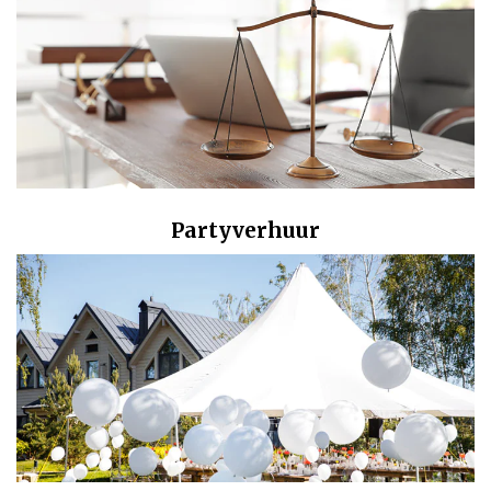
Partyverhuur