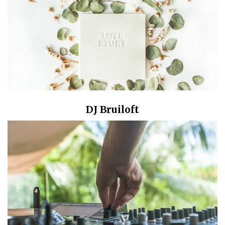
DJ Bruiloft