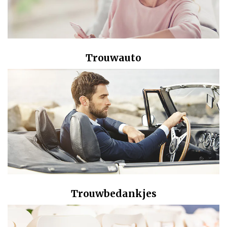
Trouwauto
Trouwbedankjes