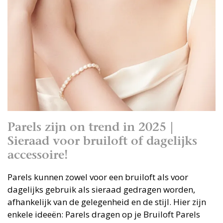
Parels zijn on trend in 2025 |
Sieraad voor bruiloft of dagelijks
accessoire!
Parels kunnen zowel voor een bruiloft als voor
dagelijks gebruik als sieraad gedragen worden,
afhankelijk van de gelegenheid en de stijl. Hier zijn
enkele ideeën: Parels dragen op je Bruiloft Parels