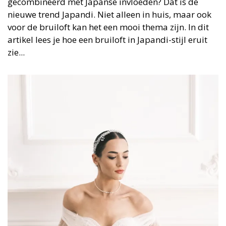
gecombineerd met Japanse invloeden? Dat is de
nieuwe trend Japandi. Niet alleen in huis, maar ook
voor de bruiloft kan het een mooi thema zijn. In dit
artikel lees je hoe een bruiloft in Japandi-stijl eruit
zie...