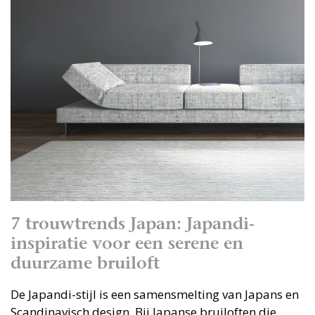
7 trouwtrends Japan: Japandi-
inspiratie voor een serene en
duurzame bruiloft
De Japandi-stijl is een samensmelting van Japans en
Scandinavisch design. Bij Japanse bruiloften die