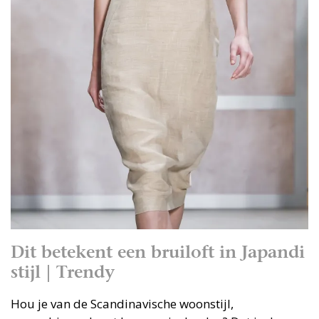
Dit betekent een bruiloft in Japandi
stijl | Trendy
Hou je van de Scandinavische woonstijl,