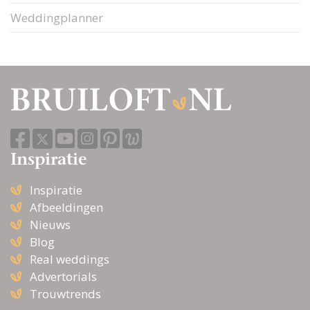
Weddingplanner
Inspiratie
Inspiratie
Afbeeldingen
Nieuws
Blog
Real weddings
Advertorials
Trouwtrends