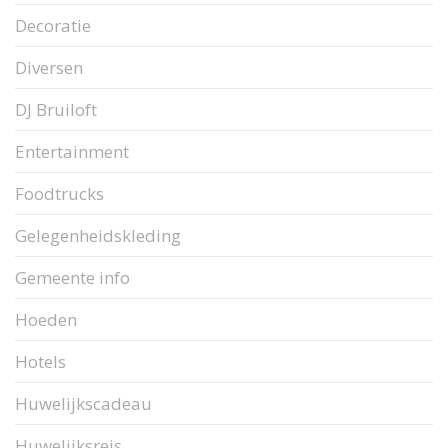
Decoratie
Diversen
DJ Bruiloft
Entertainment
Foodtrucks
Gelegenheidskleding
Gemeente info
Hoeden
Hotels
Huwelijkscadeau
Huwelijksreis