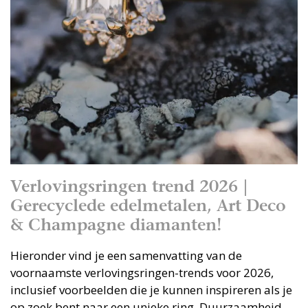
Verlovingsringen trend 2026 |
Gerecyclede edelmetalen, Art Deco
& Champagne diamanten!
Hieronder vind je een samenvatting van de
voornaamste verlovingsringen-trends voor 2026,
inclusief voorbeelden die je kunnen inspireren als je
op zoek bent naar een unieke ring. Duurzaamheid