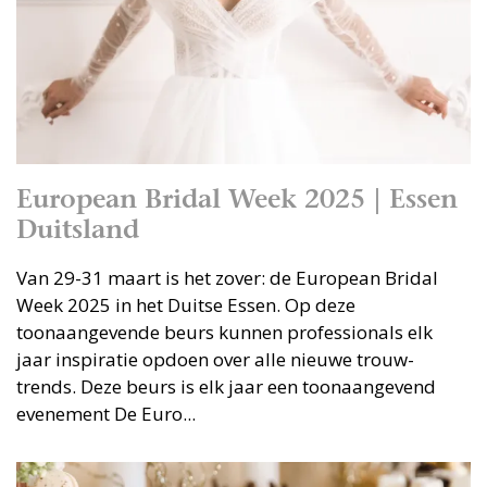
European Bridal Week 2025 | Essen
Duitsland
Van 29-31 maart is het zover: de European Bridal
Week 2025 in het Duitse Essen. Op deze
toonaangevende beurs kunnen professionals elk
jaar inspiratie opdoen over alle nieuwe trouw-
trends. Deze beurs is elk jaar een toonaangevend
evenement De Euro...