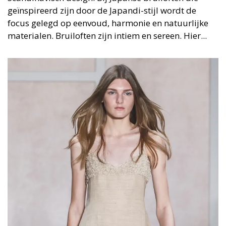
geïnspireerd zijn door de Japandi-stijl wordt de
focus gelegd op eenvoud, harmonie en natuurlijke
materialen. Bruiloften zijn intiem en sereen. Hier...