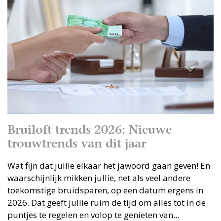
Bruiloft trends 2026: Nieuwe
trouwtrends van dit jaar
Wat fijn dat jullie elkaar het jawoord gaan geven! En
waarschijnlijk mikken jullie, net als veel andere
toekomstige bruidsparen, op een datum ergens in
2026. Dat geeft jullie ruim de tijd om alles tot in de
puntjes te regelen en volop te genieten van...