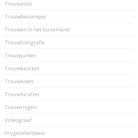
Trouwauto
Trouwbedankjes
Trouwen in het buitenland
Trouwfotografie
Trouwjurken
Trouwkaarten
Trouwkoets
Trouwlocaties
Trouwringen
Videograaf
Vrijgezellenfeest