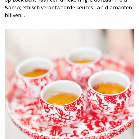
&amp; ethisch verantwoorde keuzes Lab diamanten
blijven...