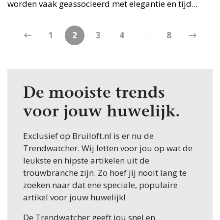
worden vaak geassocieerd met elegantie en tijd...
1
2
3
4
...
8
De mooiste trends
voor jouw huwelijk.
Exclusief op Bruiloft.nl is er nu de
Trendwatcher. Wij letten voor jou op wat de
leukste en hipste artikelen uit de
trouwbranche zijn. Zo hoef jij nooit lang te
zoeken naar dat ene speciale, populaire
artikel voor jouw huwelijk!
De Trendwatcher geeft jou snel en