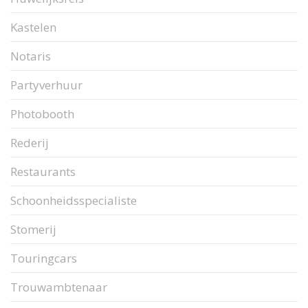
Kastelen
Notaris
Partyverhuur
Photobooth
Rederij
Restaurants
Schoonheidsspecialiste
Stomerij
Touringcars
Trouwambtenaar