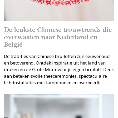
De leukste Chinese trouwtrends die
overwaaien naar Nederland en
België
De tradities van Chinese bruiloften zijn eeuwenoud
en betoverend. Ontdek inspiratie uit het land van
draken en de Grote Muur voor je eigen bruiloft. Denk
aan betekenisvolle theeceremonies, spectaculaire
lichtinstallaties met lampionnen en overheerlij...