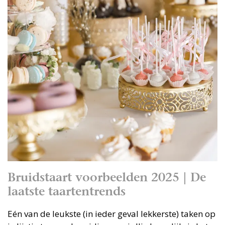
Bruidstaart voorbeelden 2025 | De
laatste taartentrends
Eén van de leukste (in ieder geval lekkerste) taken op