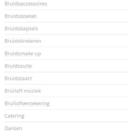
Bruidsaccessoires
Bruidsboeket
Bruidskapsels
Bruidskinderen
Bruidsmake up
Bruidssuite
Bruidstaart
Bruiloft muziek
Bruiloftverzekering
Catering
Dansen