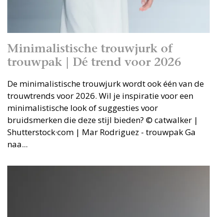
Minimalistische trouwjurk of
trouwpak | Dé trend voor 2026
De minimalistische trouwjurk wordt ook één van de
trouwtrends voor 2026. Wil je inspiratie voor een
minimalistische look of suggesties voor
bruidsmerken die deze stijl bieden? © catwalker |
Shutterstock·com | Mar Rodriguez - trouwpak Ga
naa...