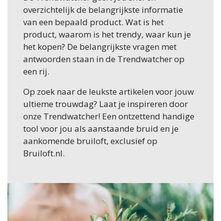
overzichtelijk de belangrijkste informatie
van een bepaald product. Wat is het
product, waarom is het trendy, waar kun je
het kopen? De belangrijkste vragen met
antwoorden staan in de Trendwatcher op
een rij.
Op zoek naar de leukste artikelen voor jouw
ultieme trouwdag? Laat je inspireren door
onze Trendwatcher! Een ontzettend handige
tool voor jou als aanstaande bruid en je
aankomende bruiloft, exclusief op
Bruiloft.nl.