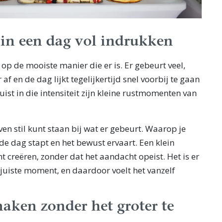
 in een dag vol indrukken
 op de mooiste manier die er is. Er gebeurt veel,
af en de dag lijkt tegelijkertijd snel voorbij te gaan
uist in die intensiteit zijn kleine rustmomenten van
n stil kunt staan bij wat er gebeurt. Waarop je
de dag stapt en het bewust ervaart. Een klein
creëren, zonder dat het aandacht opeist. Het is er
juiste moment, en daardoor voelt het vanzelf
aken zonder het groter te