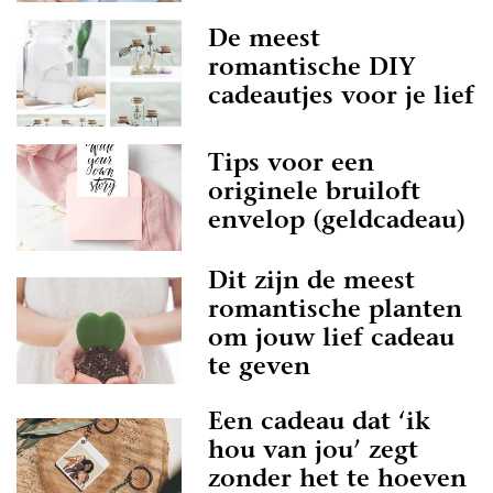
De meest
romantische DIY
cadeautjes voor je lief
Tips voor een
originele bruiloft
envelop (geldcadeau)
Dit zijn de meest
romantische planten
om jouw lief cadeau
te geven
Een cadeau dat ‘ik
hou van jou’ zegt
zonder het te hoeven