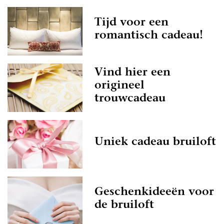
Tijd voor een
romantisch cadeau!
Vind hier een
origineel
trouwcadeau
Uniek cadeau bruiloft
Geschenkideeën voor
de bruiloft