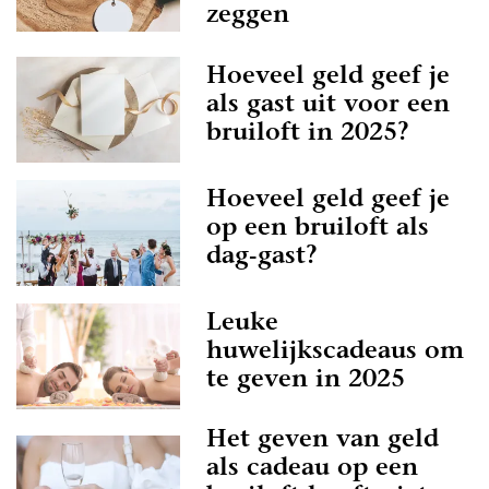
zeggen
Hoeveel geld geef je
als gast uit voor een
bruiloft in 2025?
Hoeveel geld geef je
op een bruiloft als
dag-gast?
Leuke
huwelijkscadeaus om
te geven in 2025
Het geven van geld
als cadeau op een