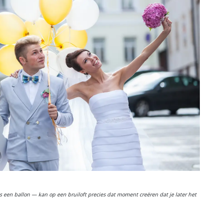
s een ballon — kan op een bruiloft precies dat moment creëren dat je later het