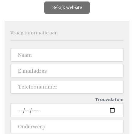
Bekijk website
Vraag informatie aan
Trouwdatum