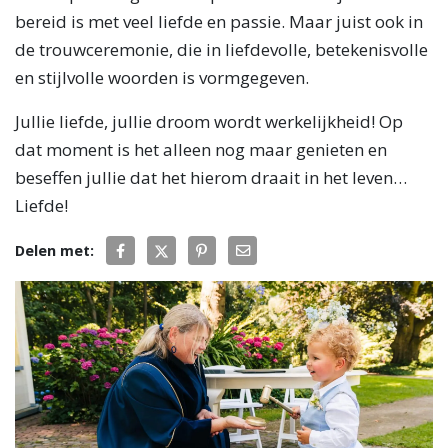
bereid is met veel liefde en passie. Maar juist ook in
de trouwceremonie, die in liefdevolle, betekenisvolle
en stijlvolle woorden is vormgegeven.
Jullie liefde, jullie droom wordt werkelijkheid! Op
dat moment is het alleen nog maar genieten en
beseffen jullie dat het hierom draait in het leven…
Liefde!
Delen met: