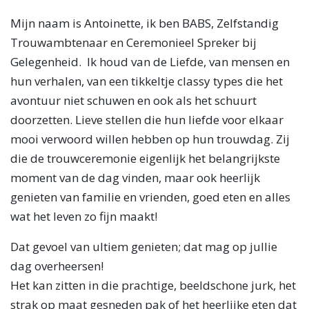
Mijn naam is Antoinette, ik ben BABS, Zelfstandig
Trouwambtenaar en Ceremonieel Spreker bij
Gelegenheid. Ik houd van de Liefde, van mensen en
hun verhalen, van een tikkeltje classy types die het
avontuur niet schuwen en ook als het schuurt
doorzetten. Lieve stellen die hun liefde voor elkaar
mooi verwoord willen hebben op hun trouwdag. Zij
die de trouwceremonie eigenlijk het belangrijkste
moment van de dag vinden, maar ook heerlijk
genieten van familie en vrienden, goed eten en alles
wat het leven zo fijn maakt!
Dat gevoel van ultiem genieten; dat mag op jullie
dag overheersen!
Het kan zitten in die prachtige, beeldschone jurk, het
strak op maat gesneden pak of het heerlijke eten dat