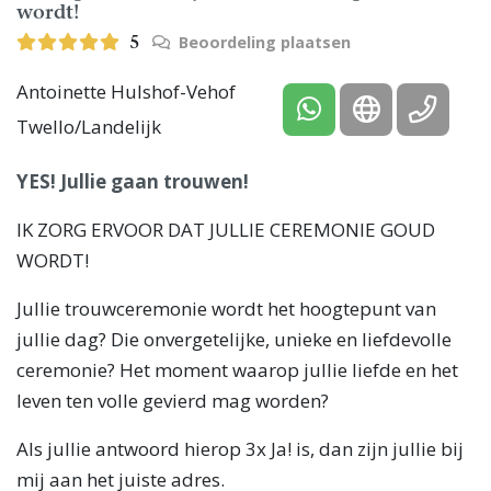
wordt!
Beoordeling plaatsen
5
Antoinette Hulshof-Vehof
Twello/Landelijk
YES! Jullie gaan trouwen!
IK ZORG ERVOOR DAT JULLIE CEREMONIE GOUD
WORDT!
Jullie trouwceremonie wordt het hoogtepunt van
jullie dag? Die onvergetelijke, unieke en liefdevolle
ceremonie? Het moment waarop jullie liefde en het
leven ten volle gevierd mag worden?
Als jullie antwoord hierop 3x Ja! is, dan zijn jullie bij
mij aan het juiste adres.