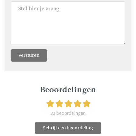
Versturen
Beoordelingen
33 beoordelingen
Schrijf een beoordeling