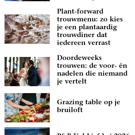
Plant-forward
trouwmenu: zo kies
je een plantaardig
trouwdiner dat
iedereen verrast
Doordeweeks
trouwen: de voor- én
nadelen die niemand
je vertelt
Grazing table op je
bruiloft