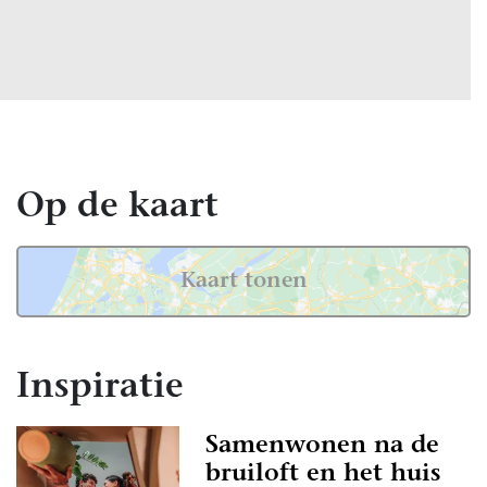
Op de kaart
Kaart tonen
Inspiratie
Samenwonen na de
bruiloft en het huis