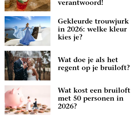
verantwoord!
Gekleurde trouwjurk
in 2026: welke kleur
kies je?
Wat doe je als het
regent op je bruiloft?
Wat kost een bruiloft
met 50 personen in
2026?