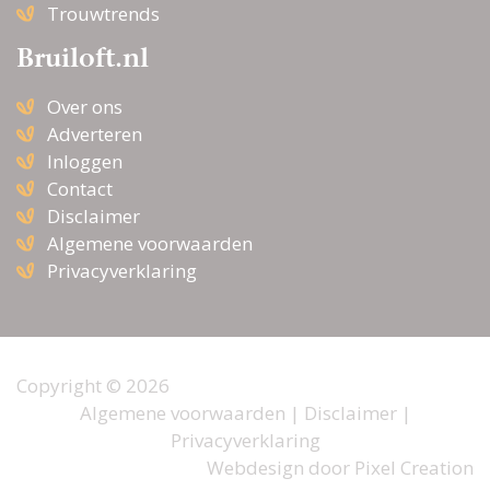
Trouwtrends
Bruiloft.nl
Over ons
Adverteren
Inloggen
Contact
Disclaimer
Algemene voorwaarden
Privacyverklaring
Copyright © 2026
Algemene voorwaarden
|
Disclaimer
|
Privacyverklaring
Webdesign door
Pixel Creation