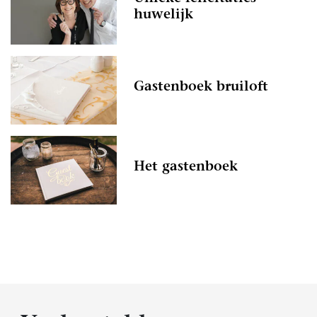
huwelijk
Gastenboek bruiloft
Het gastenboek