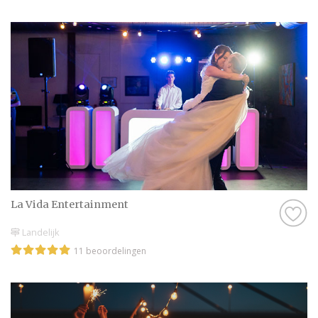
La Vida Entertainment
Landelijk
11 beoordelingen