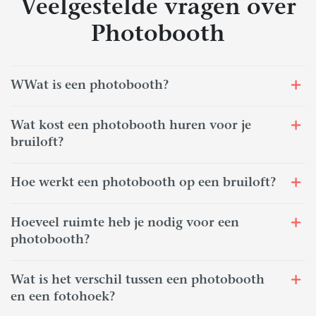
Veelgestelde vragen over
Photobooth
WWat is een photobooth?
Wat kost een photobooth huren voor je
bruiloft?
Hoe werkt een photobooth op een bruiloft?
Hoeveel ruimte heb je nodig voor een
photobooth?
Wat is het verschil tussen een photobooth
en een fotohoek?