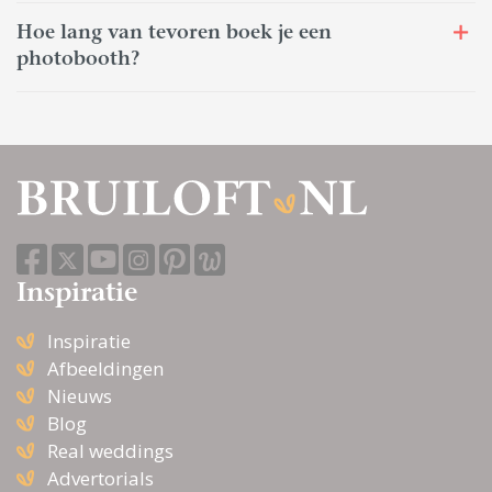
Hoe lang van tevoren boek je een
photobooth?
Inspiratie
Inspiratie
Afbeeldingen
Nieuws
Blog
Real weddings
Advertorials