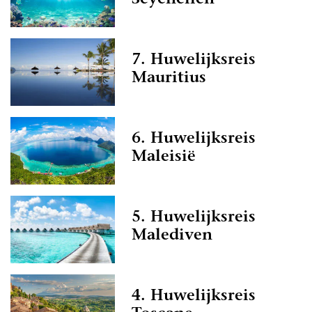
7. Huwelijksreis
Mauritius
6. Huwelijksreis
Maleisië
5. Huwelijksreis
Malediven
4. Huwelijksreis