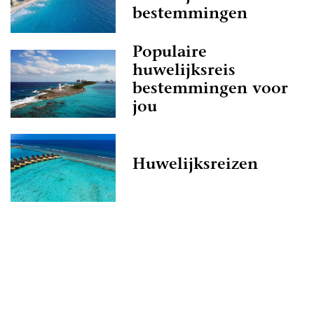
bestemmingen
Populaire
huwelijksreis
bestemmingen voor
jou
Huwelijksreizen