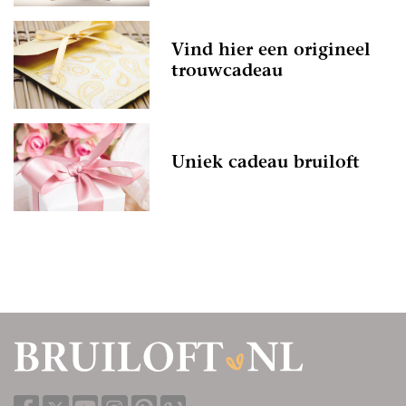
Vind hier een origineel
trouwcadeau
Uniek cadeau bruiloft