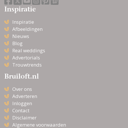
Inspiratie
Inspiratie
Afbeeldingen
Nieuws
Blog
Real weddings
Advertorials
Trouwtrends
Bruiloft.nl
Over ons
Adverteren
Inloggen
Contact
Disclaimer
Algemene voorwaarden