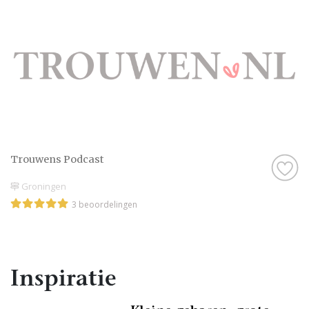
Trouwens Podcast
Groningen
3 beoordelingen
Inspiratie