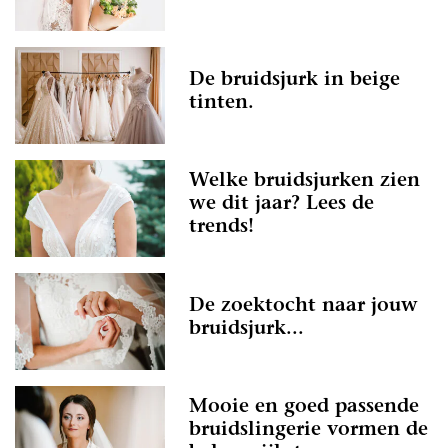
De bruidsjurk in beige
tinten.
Welke bruidsjurken zien
we dit jaar? Lees de
trends!
De zoektocht naar jouw
bruidsjurk...
Mooie en goed passende
bruidslingerie vormen de