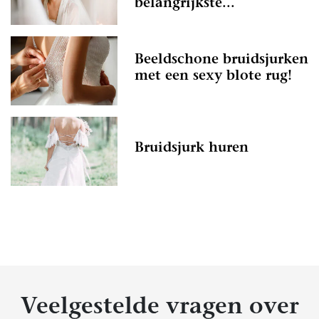
belangrijkste...
Beeldschone bruidsjurken
met een sexy blote rug!
Bruidsjurk huren
Veelgestelde vragen over