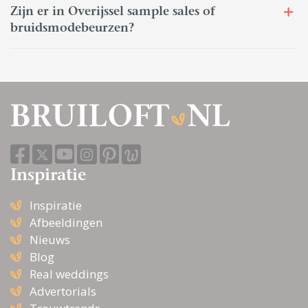
Zijn er in Overijssel sample sales of
bruidsmodebeurzen?
Inspiratie
Inspiratie
Afbeeldingen
Nieuws
Blog
Real weddings
Advertorials