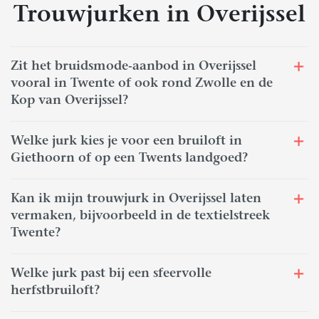
Trouwjurken in Overijssel
Zit het bruidsmode-aanbod in Overijssel
vooral in Twente of ook rond Zwolle en de
Kop van Overijssel?
Welke jurk kies je voor een bruiloft in
Giethoorn of op een Twents landgoed?
Kan ik mijn trouwjurk in Overijssel laten
vermaken, bijvoorbeeld in de textielstreek
Twente?
Welke jurk past bij een sfeervolle
herfstbruiloft?