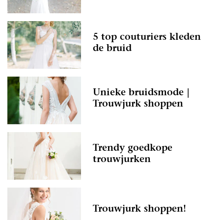
5 top couturiers kleden
de bruid
Unieke bruidsmode |
Trouwjurk shoppen
Trendy goedkope
trouwjurken
Trouwjurk shoppen!