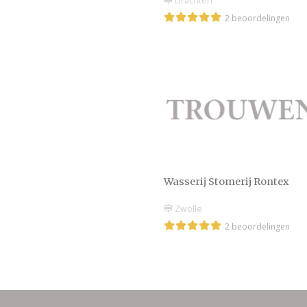
Drachten
2 beoordelingen
Wasserij Stomerij Rontex
Zwolle
2 beoordelingen