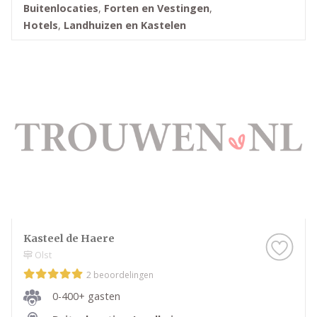
Buitenlocaties
,
Forten en Vestingen
,
Hotels
,
Landhuizen en Kastelen
Kasteel de Haere
Olst
2 beoordelingen
0-400+ gasten