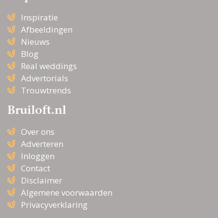
Inspiratie
Afbeeldingen
Nieuws
Blog
Real weddings
Advertorials
Trouwtrends
Bruiloft.nl
Over ons
Adverteren
Inloggen
Contact
Disclaimer
Algemene voorwaarden
Privacyverklaring