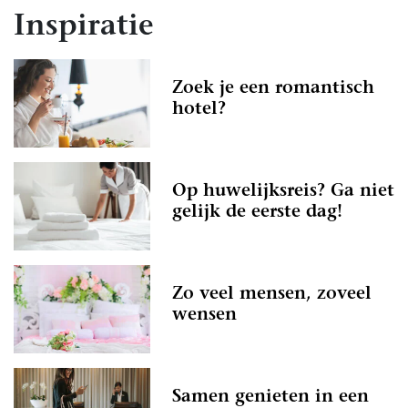
Inspiratie
Zoek je een romantisch
hotel?
Op huwelijksreis? Ga niet
gelijk de eerste dag!
Zo veel mensen, zoveel
wensen
Samen genieten in een