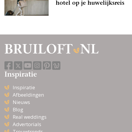
hotel op je huwelijksreis
Inspiratie
Inspiratie
Afbeeldingen
Nieuws
Blog
Real weddings
Advertorials
Trouwtrends