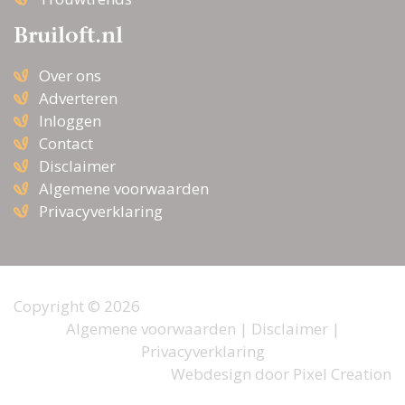
Bruiloft.nl
Over ons
Adverteren
Inloggen
Contact
Disclaimer
Algemene voorwaarden
Privacyverklaring
Copyright © 2026
Algemene voorwaarden
|
Disclaimer
|
Privacyverklaring
Webdesign door
Pixel Creation