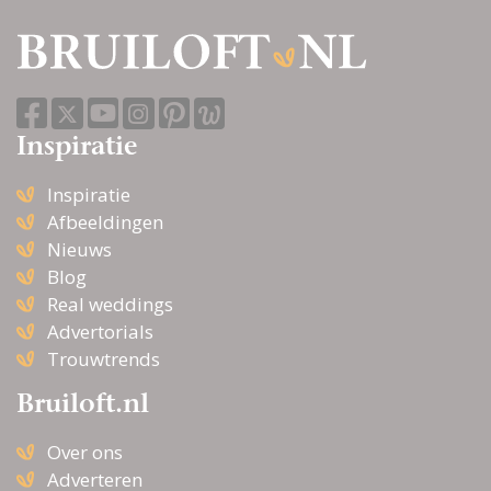
Inspiratie
Inspiratie
Afbeeldingen
Nieuws
Blog
Real weddings
Advertorials
Trouwtrends
Bruiloft.nl
Over ons
Adverteren