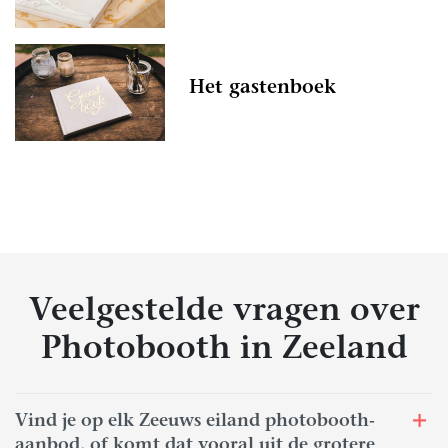
Het gastenboek
Veelgestelde vragen over
Photobooth in Zeeland
Vind je op elk Zeeuws eiland photobooth-
aanbod, of komt dat vooral uit de grotere