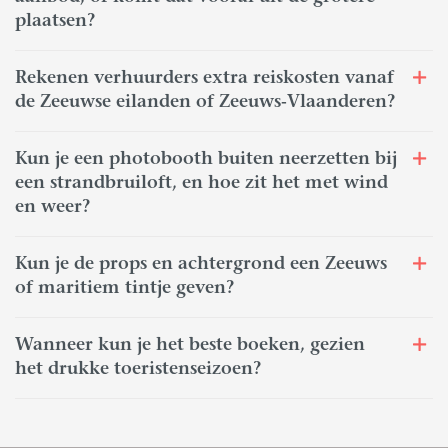
plaatsen?
Rekenen verhuurders extra reiskosten vanaf
de Zeeuwse eilanden of Zeeuws-Vlaanderen?
Kun je een photobooth buiten neerzetten bij
een strandbruiloft, en hoe zit het met wind
en weer?
Kun je de props en achtergrond een Zeeuws
of maritiem tintje geven?
Wanneer kun je het beste boeken, gezien
het drukke toeristenseizoen?