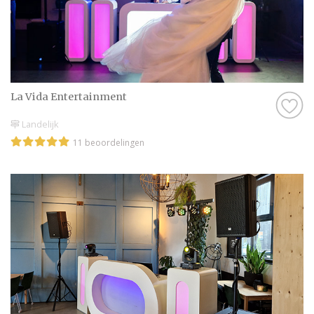
La Vida Entertainment
Landelijk
11 beoordelingen