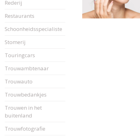
Rederij
Restaurants
Schoonheidsspecialiste
Stomerij
Touringcars
Trouwambtenaar
Trouwauto
Trouwbedankjes
Trouwen in het
buitenland
Trouwfotografie