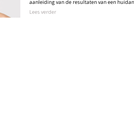
aanleiding van de resultaten van een huidana
Lees verder