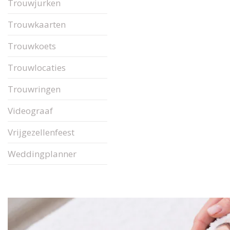
Trouwjurken
Trouwkaarten
Trouwkoets
Trouwlocaties
Trouwringen
Videograaf
Vrijgezellenfeest
Weddingplanner