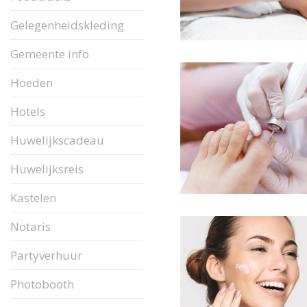
Gelegenheidskleding
Gemeente info
Hoeden
Hotels
Huwelijkscadeau
Huwelijksreis
Kastelen
Notaris
Partyverhuur
Photobooth