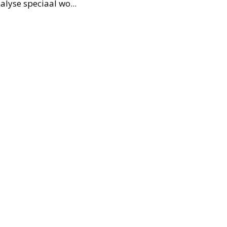
lyse speciaal wo...