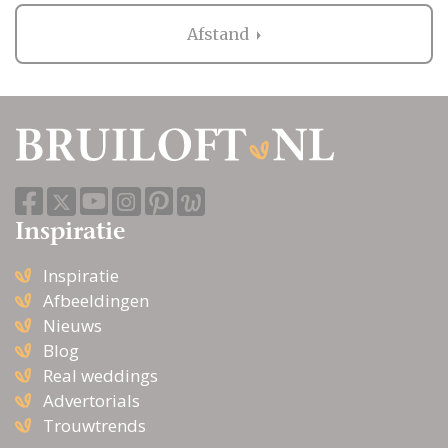
Afstand
Inspiratie
Inspiratie
Afbeeldingen
Nieuws
Blog
Real weddings
Advertorials
Trouwtrends