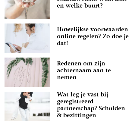
en welke buurt?
Huwelijkse voorwaarden
online regelen? Zo doe je
dat!
Redenen om zijn
achternaam aan te
nemen
Wat leg je vast bij
geregistreerd
partnerschap? Schulden
& bezittingen