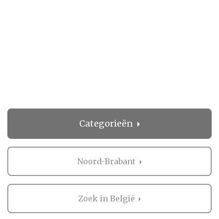
Categorieën
Noord-Brabant
Zoek in België