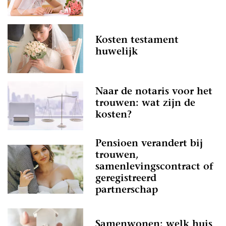
Kosten testament
huwelijk
Naar de notaris voor het
trouwen: wat zijn de
kosten?
Pensioen verandert bij
trouwen,
samenlevingscontract of
geregistreerd
partnerschap
Samenwonen: welk huis