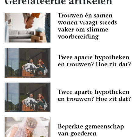
Gerelateerde artikelen
Trouwen én samen
wonen vraagt steeds
vaker om slimme
voorbereiding
Twee aparte hypotheken
en trouwen? Hoe zit dat?
Twee aparte hypotheken
en trouwen? Hoe zit dat?
Beperkte gemeenschap
van goederen