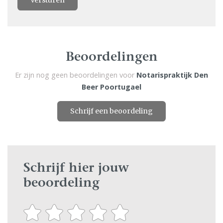
Versturen
Beoordelingen
Er zijn nog geen beoordelingen voor
Notarispraktijk Den
Beer Poortugael
Schrijf een beoordeling
Schrijf hier jouw
beoordeling