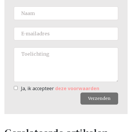
Ja, ik accepteer
deze voorwaarden
Verzenden