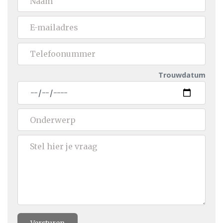
Trouwdatum