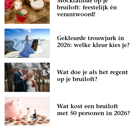
Mocktailbar op je
bruiloft: feestelijk én
verantwoord!
Gekleurde trouwjurk in
2026: welke kleur kies je?
Wat doe je als het regent
op je bruiloft?
Wat kost een bruiloft
met 50 personen in 2026?