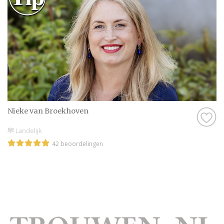
Nieke van Broekhoven
Landelijk
42 beoordelingen