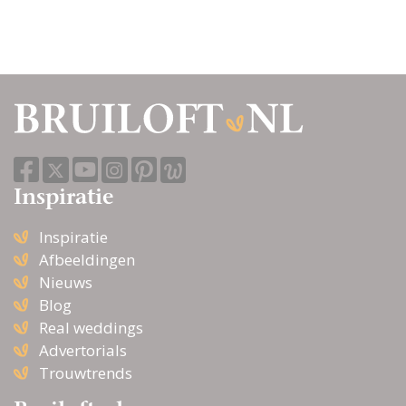
Inspiratie
Inspiratie
Afbeeldingen
Nieuws
Blog
Real weddings
Advertorials
Trouwtrends