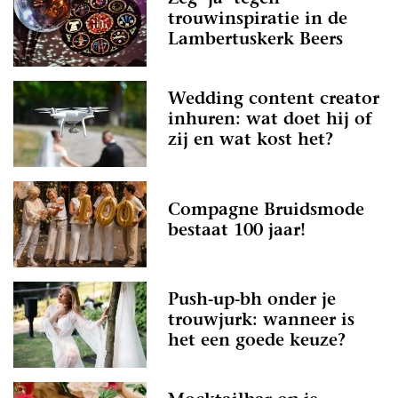
trouwinspiratie in de
Lambertuskerk Beers
Wedding content creator
inhuren: wat doet hij of
zij en wat kost het?
Compagne Bruidsmode
bestaat 100 jaar!
Push-up-bh onder je
trouwjurk: wanneer is
het een goede keuze?