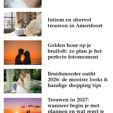
Intiem en sfeervol
trouwen in Amersfoort
Golden hour op je
bruiloft: zo plan je het
perfecte fotomoment
Bruidsmoeder outfit
2026: de mooiste looks &
handige shopping tips
Trouwen in 2027:
wanneer begin je met
plannen en wat regel je