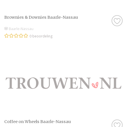
Brownies & Downies Baarle-Nassau
Baarle-Nassau
0 beoordeling
Coffee on Wheels Baarle-Nassau