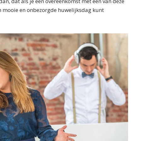
 dan, dat als je een overeenkomst met één van deze
een mooie en onbezorgde huwelijksdag kunt