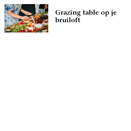
Grazing table op je
bruiloft