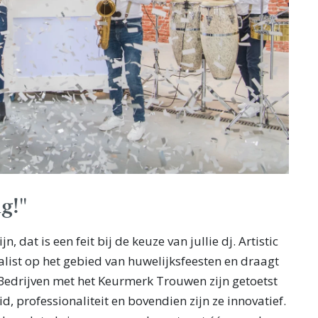
ng!"
, dat is een feit bij de keuze van jullie dj. Artistic
alist op het gebied van huwelijksfeesten en draagt
edrijven met het Keurmerk Trouwen zijn getoetst
 professionaliteit en bovendien zijn ze innovatief.