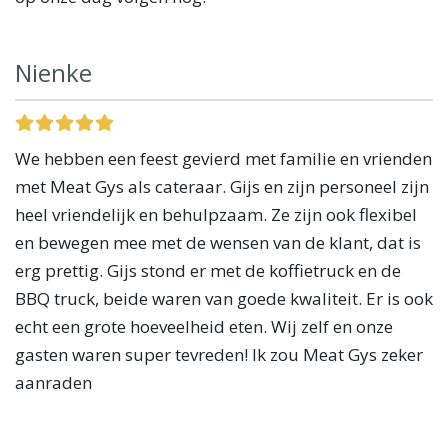
Nienke
We hebben een feest gevierd met familie en vrienden
met Meat Gys als cateraar. Gijs en zijn personeel zijn
heel vriendelijk en behulpzaam. Ze zijn ook flexibel
en bewegen mee met de wensen van de klant, dat is
erg prettig. Gijs stond er met de koffietruck en de
BBQ truck, beide waren van goede kwaliteit. Er is ook
echt een grote hoeveelheid eten. Wij zelf en onze
gasten waren super tevreden! Ik zou Meat Gys zeker
aanraden