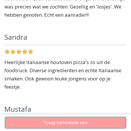
was precies wat we zochten. Gezellig en 'losjes'. We
hebben genoten. Echt een aanrader!!
Sandra
Heerlijke Italiaanse houtoven pizza's zo uit de
foodtruck. Diverse ingredienten en echte Italiaanse
smaken. Ook gewoon leuke jongens voor op je
feestje.
Mustafa
Vraag informatie aan