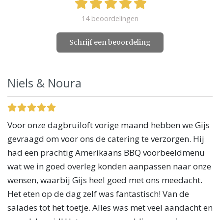
14 beoordelingen
Schrijf een beoordeling
Niels & Noura
Voor onze dagbruiloft vorige maand hebben we Gijs
gevraagd om voor ons de catering te verzorgen. Hij
had een prachtig Amerikaans BBQ voorbeeldmenu
wat we in goed overleg konden aanpassen naar onze
wensen, waarbij Gijs heel goed met ons meedacht.
Het eten op de dag zelf was fantastisch! Van de
salades tot het toetje. Alles was met veel aandacht en