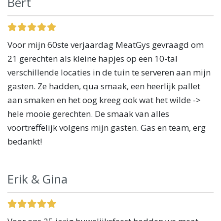
Bert
Voor mijn 60ste verjaardag MeatGys gevraagd om
21 gerechten als kleine hapjes op een 10-tal
verschillende locaties in de tuin te serveren aan mijn
gasten. Ze hadden, qua smaak, een heerlijk pallet
aan smaken en het oog kreeg ook wat het wilde ->
hele mooie gerechten. De smaak van alles
voortreffelijk volgens mijn gasten. Gas en team, erg
bedankt!
Erik & Gina