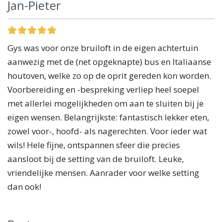
Jan-Pieter
Gys was voor onze bruiloft in de eigen achtertuin
aanwezig met de (net opgeknapte) bus en Italiaanse
houtoven, welke zo op de oprit gereden kon worden.
Voorbereiding en -bespreking verliep heel soepel
met allerlei mogelijkheden om aan te sluiten bij je
eigen wensen. Belangrijkste: fantastisch lekker eten,
zowel voor-, hoofd- als nagerechten. Voor ieder wat
wils! Hele fijne, ontspannen sfeer die precies
aansloot bij de setting van de bruiloft. Leuke,
vriendelijke mensen. Aanrader voor welke setting
dan ook!