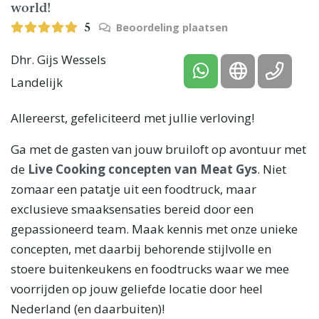
world!
Beoordeling plaatsen
5
Dhr. Gijs Wessels
Landelijk
Allereerst, gefeliciteerd met jullie verloving!
Ga met de gasten van jouw bruiloft op avontuur met
de
Live Cooking concepten van Meat Gys
. Niet
zomaar een patatje uit een foodtruck, maar
exclusieve smaaksensaties bereid door een
gepassioneerd team. Maak kennis met onze unieke
concepten, met daarbij behorende stijlvolle en
stoere buitenkeukens en foodtrucks waar we mee
voorrijden op jouw geliefde locatie door heel
Nederland (en daarbuiten)!