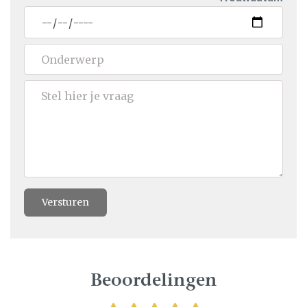
Versturen
Beoordelingen