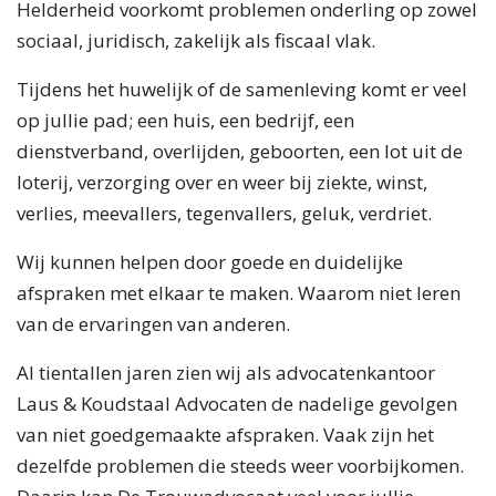
Helderheid voorkomt problemen onderling op zowel
sociaal, juridisch, zakelijk als fiscaal vlak.
Tijdens het huwelijk of de samenleving komt er veel
op jullie pad; een huis, een bedrijf, een
dienstverband, overlijden, geboorten, een lot uit de
loterij, verzorging over en weer bij ziekte, winst,
verlies, meevallers, tegenvallers, geluk, verdriet.
​Wij kunnen helpen door goede en duidelijke
afspraken met elkaar te maken. Waarom niet leren
van de ervaringen van anderen.
Al tientallen jaren zien wij als advocatenkantoor
Laus & Koudstaal Advocaten de nadelige gevolgen
van niet goedgemaakte afspraken. Vaak zijn het
dezelfde problemen die steeds weer voorbijkomen.