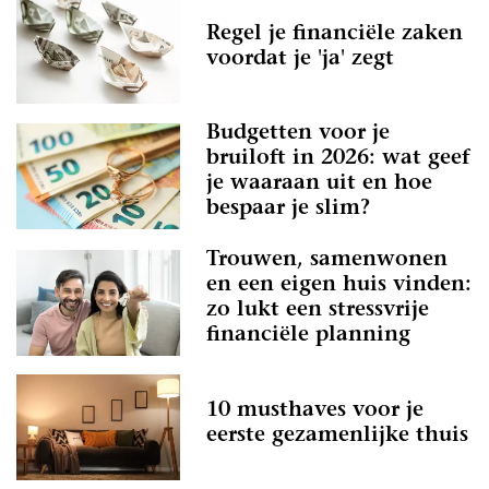
Regel je financiële zaken
voordat je 'ja' zegt
Budgetten voor je
bruiloft in 2026: wat geef
je waaraan uit en hoe
bespaar je slim?
Trouwen, samenwonen
en een eigen huis vinden:
zo lukt een stressvrije
financiële planning
10 musthaves voor je
eerste gezamenlijke thuis