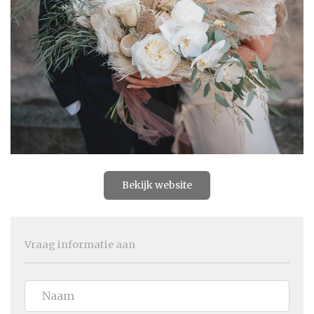
Bekijk website
Vraag informatie aan