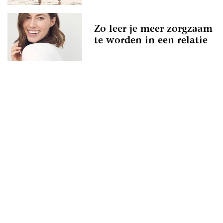
Zo leer je meer zorgzaam
te worden in een relatie