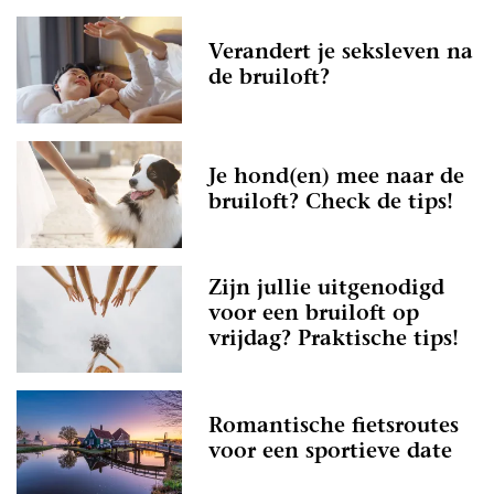
Verandert je seksleven na
de bruiloft?
Je hond(en) mee naar de
bruiloft? Check de tips!
Zijn jullie uitgenodigd
voor een bruiloft op
vrijdag? Praktische tips!
Romantische fietsroutes
voor een sportieve date