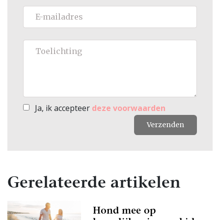
Ja, ik accepteer
deze voorwaarden
Verzenden
Gerelateerde artikelen
Hond mee op