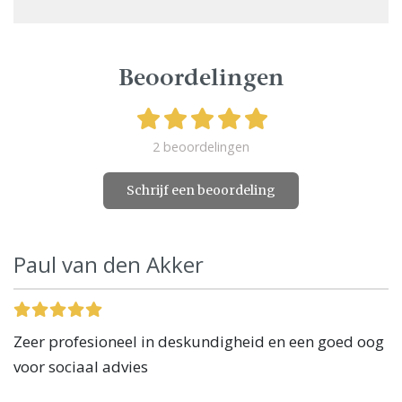
Beoordelingen
2 beoordelingen
Schrijf een beoordeling
Paul van den Akker
Zeer profesioneel in deskundigheid en een goed oog
voor sociaal advies