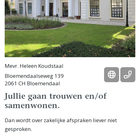
Mevr. Heleen Koudstaal
Bloemendaalseweg 139
2061 CH Bloemendaal
Jullie gaan trouwen en/of
samenwonen.
Dan wordt over zakelijke afspraken liever niet
gesproken.