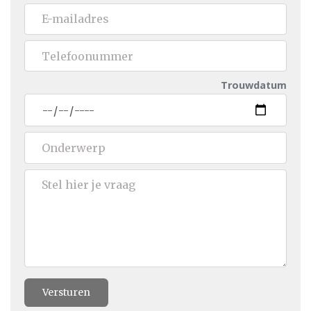
Trouwdatum
Versturen