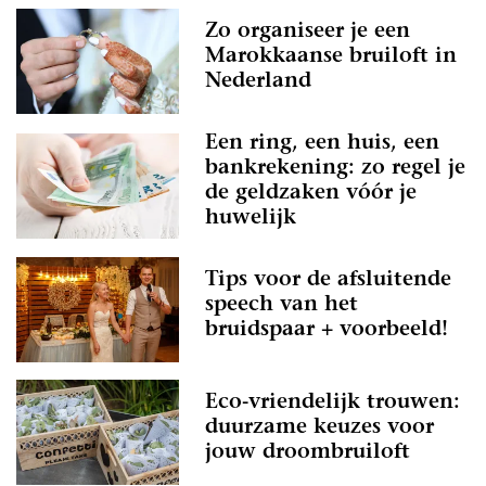
Zo organiseer je een
Marokkaanse bruiloft in
Nederland
Een ring, een huis, een
bankrekening: zo regel je
de geldzaken vóór je
huwelijk
Tips voor de afsluitende
speech van het
bruidspaar + voorbeeld!
Eco-vriendelijk trouwen:
duurzame keuzes voor
jouw droombruiloft