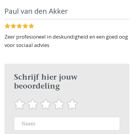
Paul van den Akker
Zeer profesioneel in deskundigheid en een goed oog
voor sociaal advies
Schrijf hier jouw
beoordeling