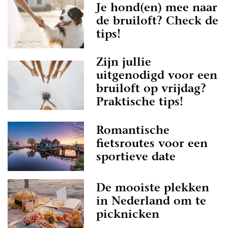
Je hond(en) mee naar
de bruiloft? Check de
tips!
Zijn jullie
uitgenodigd voor een
bruiloft op vrijdag?
Praktische tips!
Romantische
fietsroutes voor een
sportieve date
De mooiste plekken
in Nederland om te
picknicken