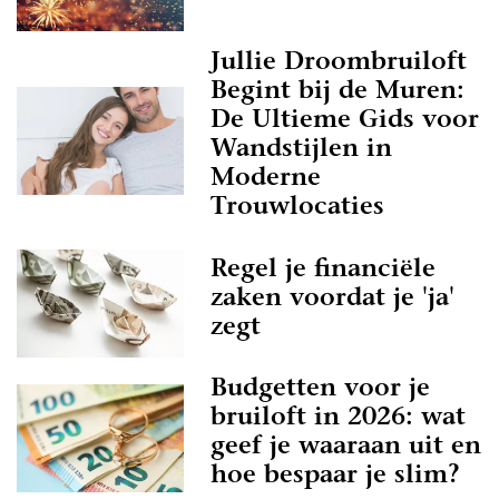
Jullie Droombruiloft
Begint bij de Muren:
De Ultieme Gids voor
Wandstijlen in
Moderne
Trouwlocaties
Regel je financiële
zaken voordat je 'ja'
zegt
Budgetten voor je
bruiloft in 2026: wat
geef je waaraan uit en
hoe bespaar je slim?