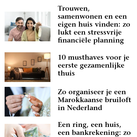
Trouwen,
samenwonen en een
eigen huis vinden: zo
lukt een stressvrije
financiële planning
10 musthaves voor je
eerste gezamenlijke
thuis
Zo organiseer je een
Marokkaanse bruiloft
in Nederland
Een ring, een huis,
een bankrekening: zo