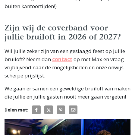
buiten kantoortijden!)
Zijn wij de coverband voor
jullie bruiloft in 2026 of 2027?
Wil jullie zeker zijn van een geslaagd feest op jullie
bruiloft? Neem dan
contact
op met Max en vraag
vrijblijvend naar de mogelijkheden en onze onwijs
scherpe prijslijst.
We gaan er samen een geweldige bruiloft van maken
die jullie en jullie gasten nooit meer gaan vergeten!
Delen met: