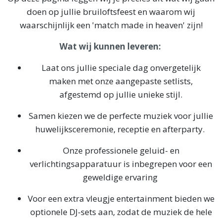
doen op jullie bruiloftsfeest en waarom wij
waarschijnlijk een '
match made in heaven
' zijn!
Wat wij kunnen leveren:
Laat ons jullie speciale dag onvergetelijk
maken met onze aangepaste setlists,
afgestemd op jullie unieke stijl.
Samen kiezen we de perfecte muziek voor jullie
huwelijksceremonie, receptie en afterparty.
Onze professionele geluid- en
verlichtingsapparatuur is inbegrepen voor een
geweldige ervaring
Voor een extra vleugje entertainment bieden we
optionele DJ-sets aan, zodat de muziek de hele