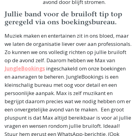
avond door blijft stromen.
Jullie band voor de bruiloft tip top
geregeld via ons boekingsbureau.
Muziek maken en entertainen zit in ons bloed, maar
we laten de organisatie liever over aan professionals.
Zo kunnen we ons volledig richten op jullie bruiloft
op de avond zelf. Daarom hebben we Max van
JungleBookings
ingeschakeld om onze boekingen
en aanvragen te beheren. JungleBookings is een
kleinschalig bureau met oog voor detail en een
persoonlijke aanpak. Max is zelf muzikant en
begrijpt daarom precies wat we nodig hebben om er
een onvergetelijke avond van te maken. Een groot
pluspunt is dat Max altijd bereikbaar is voor al jullie
vragen en wensen rondom jullie bruiloft. Ideaal!
Stuur hem gerust een WhatsApp-berichtje. (Ook