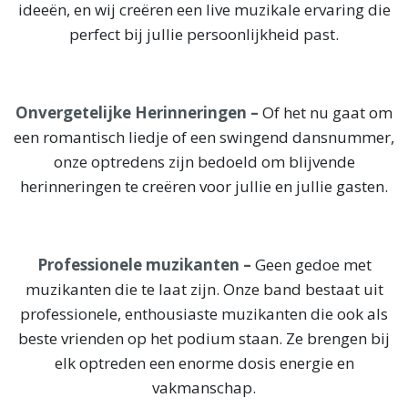
ideeën, en wij creëren een live muzikale ervaring die
perfect bij jullie persoonlijkheid past.
Onvergetelijke Herinneringen –
Of het nu gaat om
een romantisch liedje of een swingend dansnummer,
onze optredens zijn bedoeld om blijvende
herinneringen te creëren voor jullie en jullie gasten.
Professionele muzikanten –
Geen gedoe met
muzikanten die te laat zijn. Onze band bestaat uit
professionele, enthousiaste muzikanten die ook als
beste vrienden op het podium staan. Ze brengen bij
elk optreden een enorme dosis energie en
vakmanschap.