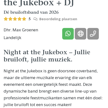
the Jukebox + DJ
Dé bruiloftsband van 2026
Beoordeling plaatsen
5
Dhr. Max Groenen
Landelijk
Night at the Jukebox – Jullie
bruiloft, jullie muziek.
Night at the Jukebox is geen doorsnee coverband,
maar de ultieme muzikale ervaring die van elk
evenement een onvergetelijk feest maakt. Deze
dynamische band brengt een diverse line-up van
professionele feestmuzikanten samen met één doel:
jullie bruiloft tot een succes maken!