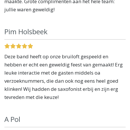
maakte. Grote complimenten aan het hele team:
jullie waren geweldig!
Pim Holsbeek
Deze band heeft op onze bruiloft gespeeld en
hebben er echt een geweldig feest van gemaakt! Erg
leuke interactie met de gasten middels oa
verzoeknummers, die dan ook nog eens heel goed
klinken! Wij hadden de saxofonist erbij en zijn erg
tevreden met die keuze!
A Pol