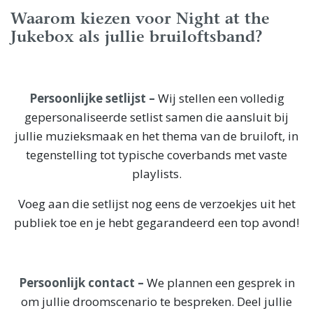
Waarom kiezen voor Night at the
Jukebox als jullie bruiloftsband?
Persoonlijke setlijst –
Wij stellen een volledig
gepersonaliseerde setlist samen die aansluit bij
jullie muzieksmaak en het thema van de bruiloft, in
tegenstelling tot typische coverbands met vaste
playlists.
Voeg aan die setlijst nog eens de verzoekjes uit het
publiek toe en je hebt gegarandeerd een top avond!
Persoonlijk contact –
We plannen een gesprek in
om jullie droomscenario te bespreken. Deel jullie