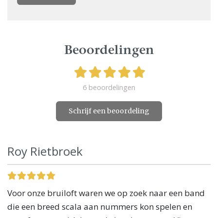
Beoordelingen
6 beoordelingen
Schrijf een beoordeling
Roy Rietbroek
Voor onze bruiloft waren we op zoek naar een band
die een breed scala aan nummers kon spelen en