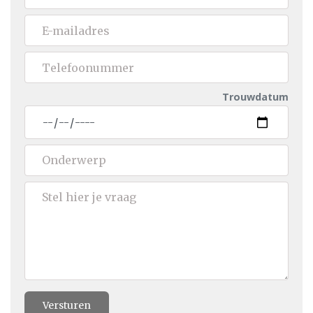
Trouwdatum
Versturen