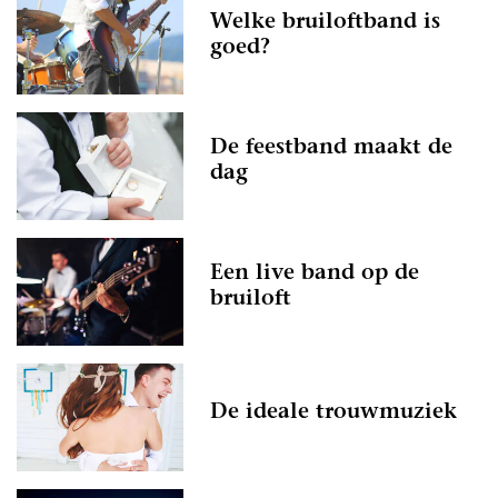
Welke bruiloftband is
goed?
De feestband maakt de
dag
Een live band op de
bruiloft
De ideale trouwmuziek