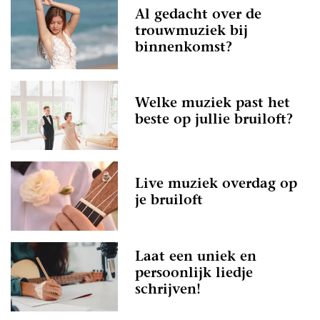
Al gedacht over de
trouwmuziek bij
binnenkomst?
Welke muziek past het
beste op jullie bruiloft?
Live muziek overdag op
je bruiloft
Laat een uniek en
persoonlijk liedje
schrijven!