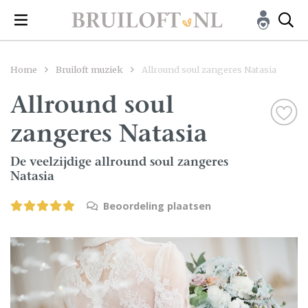
Home
Bruiloft muziek
Allround soul zangeres Natasia
Allround soul
zangeres Natasia
De veelzijdige allround soul zangeres
Natasia
Beoordeling plaatsen