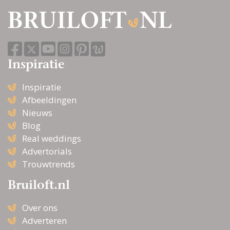
Inspiratie
Inspiratie
Afbeeldingen
Nieuws
Blog
Real weddings
Advertorials
Trouwtrends
Bruiloft.nl
Over ons
Adverteren