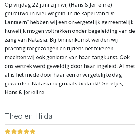
Op vrijdag 22 juni zijn wij (Hans & Jerreline)
getrouwd in Nieuwegein. In de kapel van “De
Lantaern” hebben wij een onvergetelijk gemeentelijk
huwelijk mogen voltrekken onder begeleiding van de
zang van Natasia. Bij binnenkomst werden wij
prachtig toegezongen en tijdens het tekenen
mochten wij ook genieten van haar zangkunst. Ook
ons vertrek werd geweldig door haar ingeleid. Al met
al is het mede door haar een onvergetelijke dag
geworden. Natasia nogmaals bedankt! Groetjes,
Hans & Jerreline
Theo en Hilda