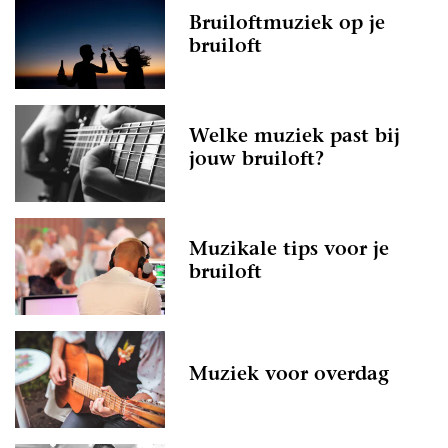
Bruiloftmuziek op je
bruiloft
Welke muziek past bij
jouw bruiloft?
Muzikale tips voor je
bruiloft
Muziek voor overdag