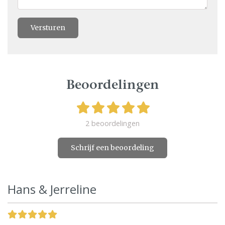
Versturen
Beoordelingen
2 beoordelingen
Schrijf een beoordeling
Hans & Jerreline