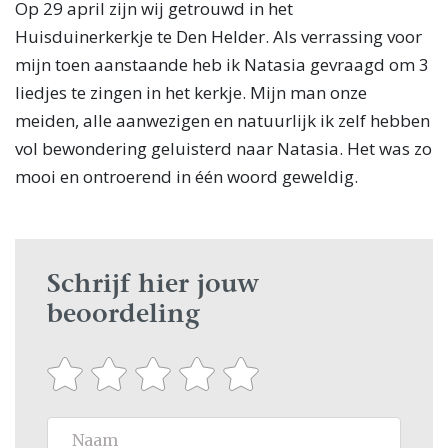
Op 29 april zijn wij getrouwd in het
Huisduinerkerkje te Den Helder. Als verrassing voor
mijn toen aanstaande heb ik Natasia gevraagd om 3
liedjes te zingen in het kerkje. Mijn man onze
meiden, alle aanwezigen en natuurlijk ik zelf hebben
vol bewondering geluisterd naar Natasia. Het was zo
mooi en ontroerend in één woord geweldig.
Schrijf hier jouw
beoordeling