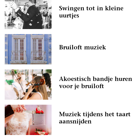
Swingen tot in kleine
uurtjes
Bruiloft muziek
Akoestisch bandje huren
voor je bruiloft
Muziek tijdens het taart
aansnijden