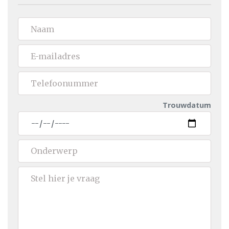
Trouwdatum