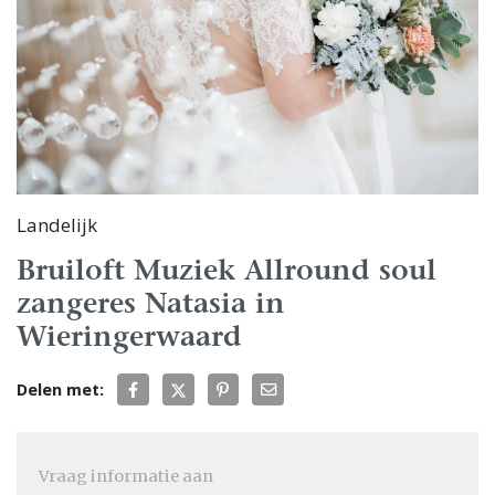
Landelijk
Bruiloft Muziek Allround soul
zangeres Natasia in
Wieringerwaard
Delen met:
Vraag informatie aan