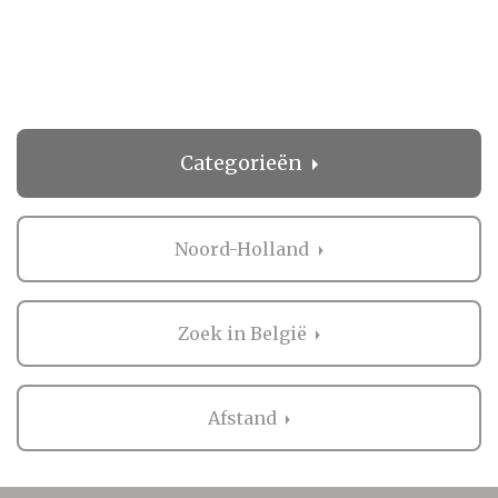
Categorieën
Noord-Holland
Zoek in België
Afstand