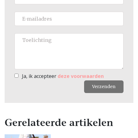
Ja, ik accepteer
deze voorwaarden
Verzenden
Gerelateerde artikelen