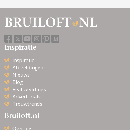
Inspiratie
Inspiratie
Afbeeldingen
Nieuws
Blog
Real weddings
Advertorials
Trouwtrends
Bruiloft.nl
Over ons