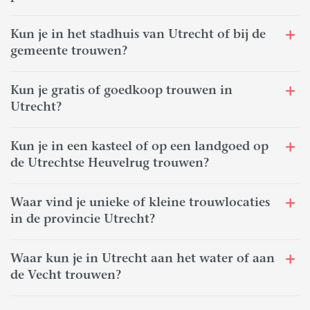
Kun je in het stadhuis van Utrecht of bij de
gemeente trouwen?
Kun je gratis of goedkoop trouwen in
Utrecht?
Kun je in een kasteel of op een landgoed op
de Utrechtse Heuvelrug trouwen?
Waar vind je unieke of kleine trouwlocaties
in de provincie Utrecht?
Waar kun je in Utrecht aan het water of aan
de Vecht trouwen?