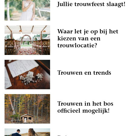
Jullie trouwfeest slaagt!
Waar let je op bij het
kiezen van een
trouwlocatie?
Trouwen en trends
Trouwen in het bos
officieel mogelijk!