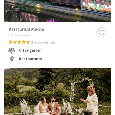
Restaurant Mucha
Veenendaal
5 beoordelingen
0-199 gasten
Restaurants