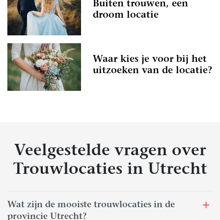
Buiten trouwen, een
droom locatie
Waar kies je voor bij het
uitzoeken van de locatie?
Veelgestelde vragen over
Trouwlocaties in Utrecht
Wat zijn de mooiste trouwlocaties in de
provincie Utrecht?