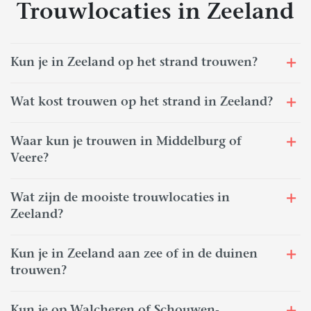
Trouwlocaties in Zeeland
Kun je in Zeeland op het strand trouwen?
Wat kost trouwen op het strand in Zeeland?
Waar kun je trouwen in Middelburg of
Veere?
Wat zijn de mooiste trouwlocaties in
Zeeland?
Kun je in Zeeland aan zee of in de duinen
trouwen?