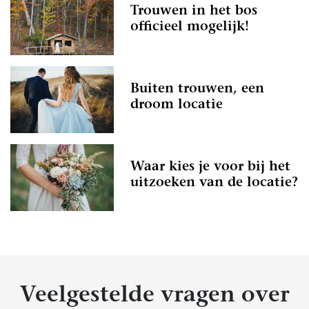
Trouwen in het bos
officieel mogelijk!
Buiten trouwen, een
droom locatie
Waar kies je voor bij het
uitzoeken van de locatie?
Veelgestelde vragen over