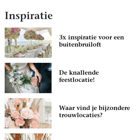
Inspiratie
3x inspiratie voor een
buitenbruiloft
De knallende
feestlocatie!
Waar vind je bijzondere
trouwlocaties?