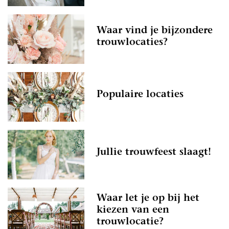
Waar vind je bijzondere
trouwlocaties?
Populaire locaties
Jullie trouwfeest slaagt!
Waar let je op bij het
kiezen van een
trouwlocatie?