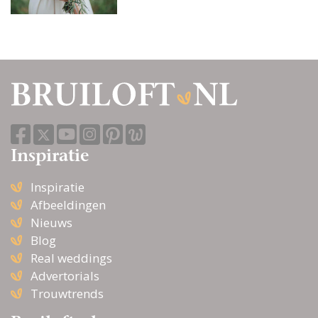
Inspiratie
Inspiratie
Afbeeldingen
Nieuws
Blog
Real weddings
Advertorials
Trouwtrends