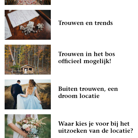
Trouwen en trends
Trouwen in het bos
officieel mogelijk!
Buiten trouwen, een
droom locatie
Waar kies je voor bij het
uitzoeken van de locatie?