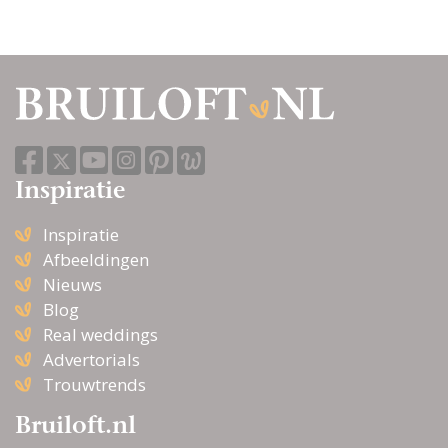
Inspiratie
Inspiratie
Afbeeldingen
Nieuws
Blog
Real weddings
Advertorials
Trouwtrends
Bruiloft.nl