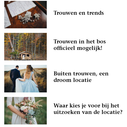
Trouwen en trends
Trouwen in het bos
officieel mogelijk!
Buiten trouwen, een
droom locatie
Waar kies je voor bij het
uitzoeken van de locatie?