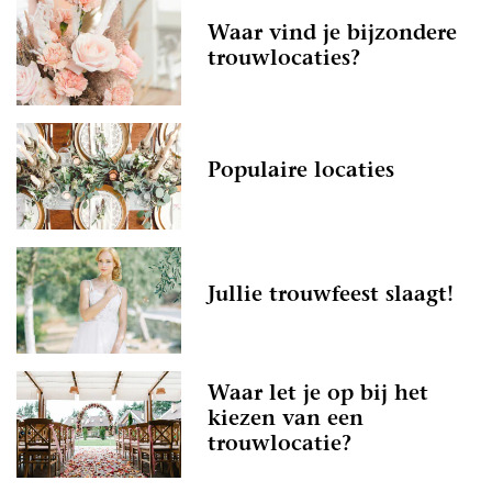
Waar vind je bijzondere
trouwlocaties?
Populaire locaties
Jullie trouwfeest slaagt!
Waar let je op bij het
kiezen van een
trouwlocatie?