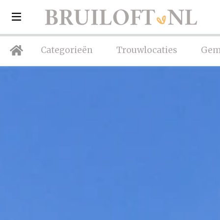
Categorieën
Trouwlocaties
Gem