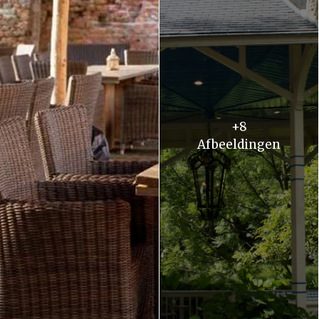
+8
Afbeeldingen