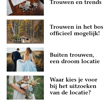
Trouwen en trends
Trouwen in het bos
officieel mogelijk!
Buiten trouwen,
een droom locatie
Waar kies je voor
bij het uitzoeken
van de locatie?