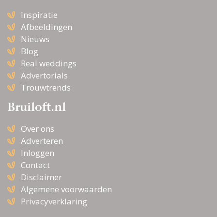
Inspiratie
Afbeeldingen
Nieuws
Blog
Real weddings
Advertorials
Trouwtrends
Bruiloft.nl
Over ons
Adverteren
Inloggen
Contact
Disclaimer
Algemene voorwaarden
Privacyverklaring