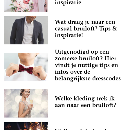
inspiratie
Wat draag je naar een
casual bruiloft? Tips &
inspiratie!
Uitgenodigd op een
zomerse bruiloft? Hier
vindt je nuttige tips en
infos over de
belangrijkste dresscodes
Welke kleding trek ik
aan naar een bruiloft?