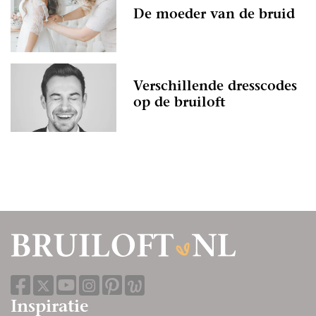
De moeder van de bruid
Verschillende dresscodes
op de bruiloft
Inspiratie