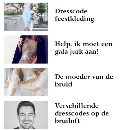
Dresscode
feestkleding
Help, ik moet een
gala jurk aan!
De moeder van de
bruid
Verschillende
dresscodes op de
bruiloft