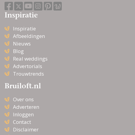
Inspiratie
Inspiratie
Afbeeldingen
Nieuws
Blog
Real weddings
Advertorials
Trouwtrends
Bruiloft.nl
Over ons
Adverteren
Inloggen
Contact
Disclaimer