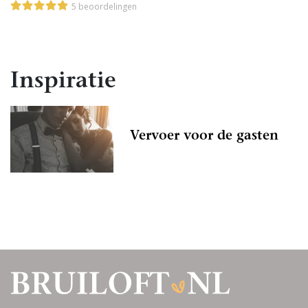
5 beoordelingen
Inspiratie
Vervoer voor de gasten