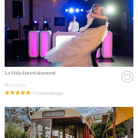
La Vida Entertainment
Landelijk
11 beoordelingen