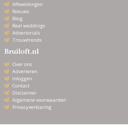
Afbeeldingen
Nieuws
Blog
Real weddings
Advertorials
Trouwtrends
Bruiloft.nl
Over ons
Adverteren
Inloggen
Contact
Disclaimer
Algemene voorwaarden
Privacyverklaring