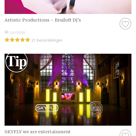
Artistic Productions – Bruiloft DJ’s
Landelijk
21 beoordelingen
SKYFLY we are entertainment