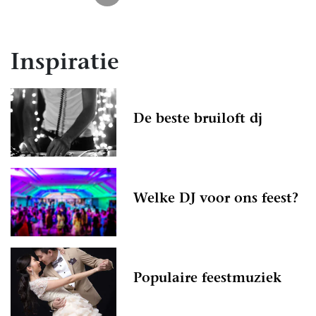
Inspiratie
De beste bruiloft dj
Welke DJ voor ons feest?
Populaire feestmuziek