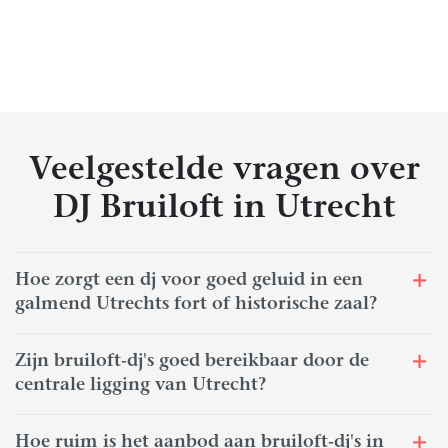
Veelgestelde vragen over
DJ Bruiloft in Utrecht
Hoe zorgt een dj voor goed geluid in een
galmend Utrechts fort of historische zaal?
Zijn bruiloft-dj's goed bereikbaar door de
centrale ligging van Utrecht?
Hoe ruim is het aanbod aan bruiloft-dj's in