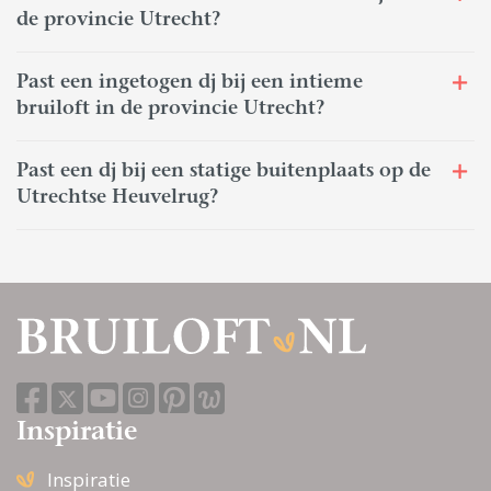
de provincie Utrecht?
Past een ingetogen dj bij een intieme
bruiloft in de provincie Utrecht?
Past een dj bij een statige buitenplaats op de
Utrechtse Heuvelrug?
Inspiratie
Inspiratie