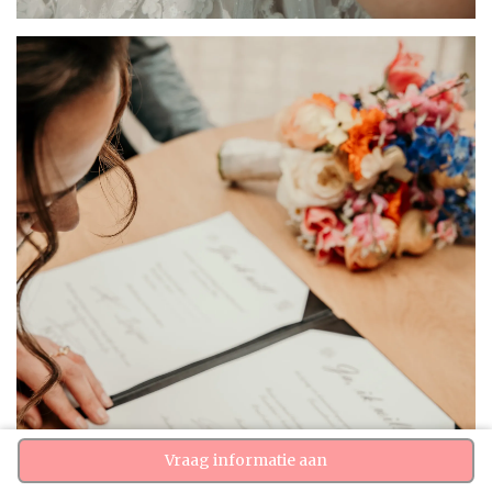
Vraag informatie aan