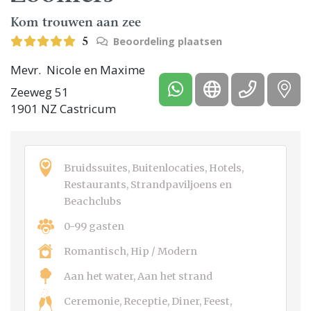
Kom trouwen aan zee
Beoordeling plaatsen
5
Mevr. Nicole en Maxime
Zeeweg 51
1901 NZ Castricum
Bruidssuites, Buitenlocaties, Hotels,
Restaurants, Strandpaviljoens en
Beachclubs
0-99 gasten
Romantisch, Hip / Modern
Aan het water, Aan het strand
Ceremonie, Receptie, Diner, Feest,