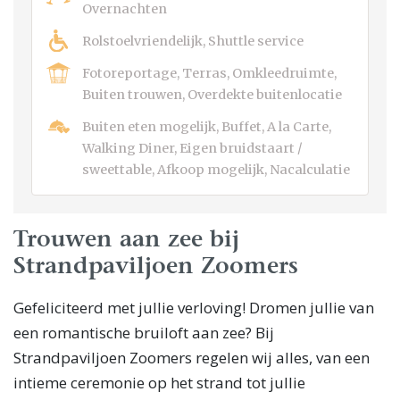
Overnachten
Rolstoelvriendelijk, Shuttle service
Fotoreportage, Terras, Omkleedruimte,
Buiten trouwen, Overdekte buitenlocatie
Buiten eten mogelijk, Buffet, A la Carte,
Walking Diner, Eigen bruidstaart /
sweettable, Afkoop mogelijk, Nacalculatie
Trouwen aan zee bij
Strandpaviljoen Zoomers
Gefeliciteerd met jullie verloving! Dromen jullie van
een romantische bruiloft aan zee? Bij
Strandpaviljoen Zoomers regelen wij alles, van een
intieme ceremonie op het strand tot jullie