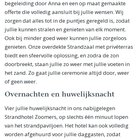
begeleiding door Anna en een op maat gemaakte
offerte die volledig aansluit bij jullie wensen. Wij
zorgen dat alles tot in de puntjes geregeld is, zodat
jullie kunnen stralen en genieten van elk moment.
Ook bij minder goed weer kunnen jullie zorgeloos
genieten. Onze overdekte Strandzaal met privéterras
biedt een sfeervolle oplossing, en zodra de zon
doorbreekt, staan jullie zo weer met jullie voeten in
het zand. Zo gaat jullie ceremonie altijd door, weer
of geen weer.
Overnachten en huwelijksnacht
Vier jullie huwelijksnacht in ons nabijgelegen
Strandhotel Zoomers, op slechts één minuut lopen
van het strandpaviljoen. Het hotel kan ook volledig
worden afgehuurd voor jullie daggasten, zodat