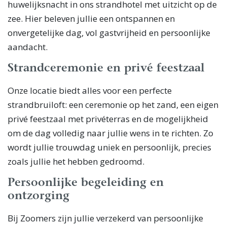
huwelijksnacht in ons strandhotel met uitzicht op de
zee. Hier beleven jullie een ontspannen en
onvergetelijke dag, vol gastvrijheid en persoonlijke
aandacht.
Strandceremonie en privé feestzaal
Onze locatie biedt alles voor een perfecte
strandbruiloft: een ceremonie op het zand, een eigen
privé feestzaal met privéterras en de mogelijkheid
om de dag volledig naar jullie wens in te richten. Zo
wordt jullie trouwdag uniek en persoonlijk, precies
zoals jullie het hebben gedroomd.
Persoonlijke begeleiding en
ontzorging
Bij Zoomers zijn jullie verzekerd van persoonlijke