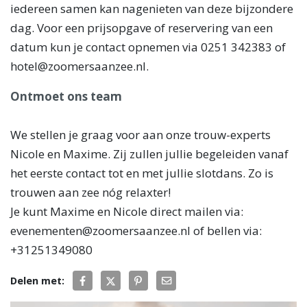
iedereen samen kan nagenieten van deze bijzondere
dag. Voor een prijsopgave of reservering van een
datum kun je contact opnemen via 0251 342383 of
hotel@zoomersaanzee.nl.
Ontmoet ons team
We stellen je graag voor aan onze trouw-experts
Nicole en Maxime. Zij zullen jullie begeleiden vanaf
het eerste contact tot en met jullie slotdans. Zo is
trouwen aan zee nóg relaxter!
Je kunt Maxime en Nicole direct mailen via:
evenementen@zoomersaanzee.nl of bellen via:
+31251349080
Delen met: