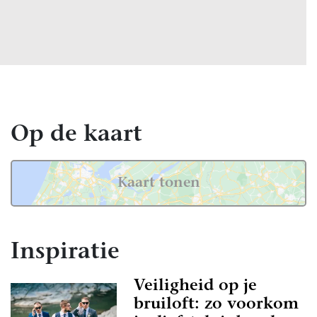
Op de kaart
Kaart tonen
Inspiratie
Veiligheid op je
bruiloft: zo voorkom