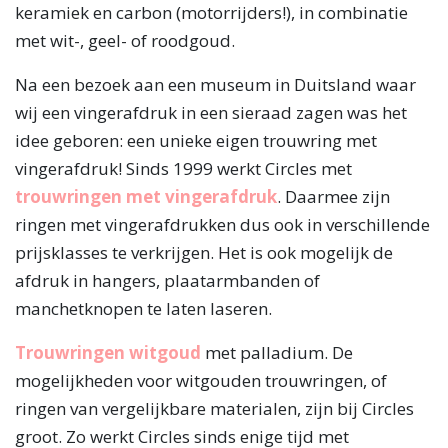
keramiek en carbon (motorrijders!), in combinatie
met wit-, geel- of roodgoud.
Na een bezoek aan een museum in Duitsland waar
wij een vingerafdruk in een sieraad zagen was het
idee geboren: een unieke eigen trouwring met
vingerafdruk! Sinds 1999 werkt Circles met
trouwringen met vingerafdruk
. Daarmee zijn
ringen met vingerafdrukken dus ook in verschillende
prijsklasses te verkrijgen. Het is ook mogelijk de
afdruk in hangers, plaatarmbanden of
manchetknopen te laten laseren.
Trouwringen witgoud
met palladium. De
mogelijkheden voor witgouden trouwringen, of
ringen van vergelijkbare materialen, zijn bij Circles
groot. Zo werkt Circles sinds enige tijd met