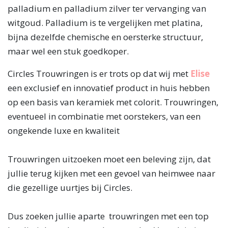
palladium en palladium zilver ter vervanging van
witgoud. Palladium is te vergelijken met platina,
bijna dezelfde chemische en oersterke structuur,
maar wel een stuk goedkoper.
Circles Trouwringen is er trots op dat wij met
Elise
een exclusief en innovatief product in huis hebben
op een basis van keramiek met colorit. Trouwringen,
eventueel in combinatie met oorstekers, van een
ongekende luxe en kwaliteit
Trouwringen uitzoeken moet een beleving zijn, dat
jullie terug kijken met een gevoel van heimwee naar
die gezellige uurtjes bij Circles.
Dus zoeken jullie aparte trouwringen met een top