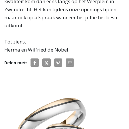
kwaliteit kom dan eens langs op het Veerplein in
Zwijndrecht. Het kan tijdens onze openings tijden
maar ook op afspraak wanneer het jullie het beste
uitkomt.
Tot ziens,
Herma en Wilfried de Nobel.
Delen met: