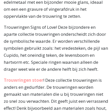
edelmetaal met een bijzonder mooie glans, ideaal
om een een gravure of vingerafdruk in het
oppervlakte van de trouwring te zetten.
Trouwringen Signs of Love! Deze bijzondere en
aparte collectie trouwringen onderscheidt zich door
de symbolische waarde. Er worden verschillende
symbolen gebruikt zoals: het vredesteken, de pijl van
Cupido, het oneindig teken, de levensboom en
hartvorm etc. Speciale ringen waarvan alleen de
drager weet wie er de andere helft bij zich heeft.
Trouwringen stoer
! Deze collectie trouwringen is
anders en gedurfder. De trouwringen worden
gemaakt van materialen die u bij trouwringen niet
zo snel zou verwachten. Dit geeft juist een verrassend
effect! Denk bijvoorbeeld aan materialen zoals hout,