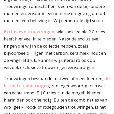
Trouwringen aanschaffen is één van de bijzondere
momenten, ervaar in een intieme omgeving dat dit
moment een beleving is. Wij nemen alle tijd voor u.
Exclusieve trouwringen
, wie zoekt ze niet? Circles
heeft hier veel in te bieden. Naast de exclusieve
ringen die wij in de collectie hebben, zoals
bijvoorbeeld ringen met carbon, keramiek, hout en
de vingerafdruk, kunnen wij uiteraard ook op
verzoek exclusieve trouwringen vervaardigen.
Trouwringen bestaande uit twee of meer kleuren,
de
bi- en tri-color ringen
, zijn tegenwoordig toch wel
een echte trend. Bij Circles zijn de mogelijkheden
hierin dan ook oneindig. Buiten de combinaties van
wit-, geel-, rood- of roségouden trouwringen, is het