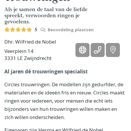
Als je samen de taal van de liefde
spreekt, verwoorden ringen je
gevoelens.
Beoordeling plaatsen
5
Dhr. Wilfried de Nobel
Veerplein 14
3331 LE Zwijndrecht
Al jaren dé trouwringen specialist
Circles trouwringen. De modellen zijn gedurfder, de
materialen en de ideeën fris en nieuw. Circles maakt
ringen voor iedereen, voor mensen die echt iets
bijzonders van hun trouwringen willen maken en
zich willen onderscheiden.
Eigenaren zijn Herma en Wilfried de Nobel.