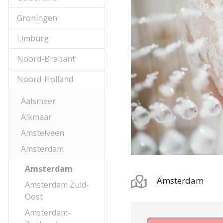
Groningen
Limburg
Noord-Brabant
Noord-Holland
Aalsmeer
Alkmaar
Amstelveen
Amsterdam
Amsterdam
Amsterdam
Amsterdam Zuid-
Oost
Amsterdam-