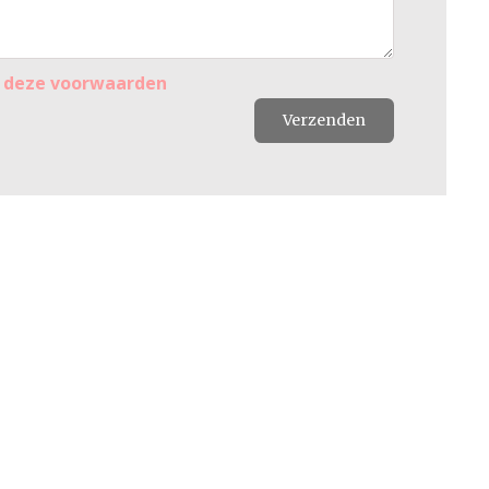
r
deze voorwaarden
Verzenden