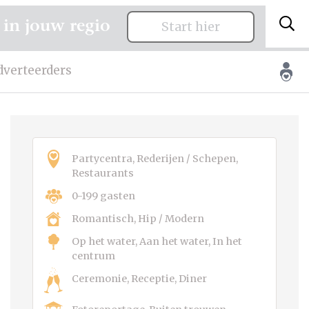
 in jouw regio
Start hier
dverteerders
Partycentra, Rederijen / Schepen,
Restaurants
0-199 gasten
Romantisch, Hip / Modern
Op het water, Aan het water, In het
centrum
Ceremonie, Receptie, Diner