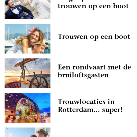
trouwen op een boot
Trouwen op een boot
Een rondvaart met de
bruiloftsgasten
Trouwlocaties in
Rotterdam... super!