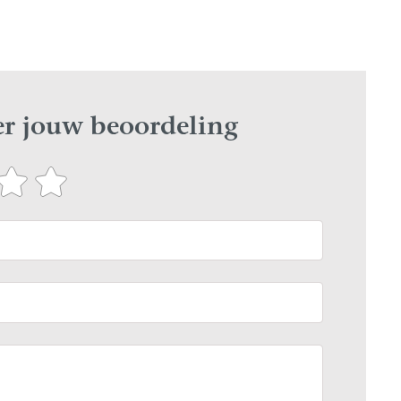
ier jouw beoordeling