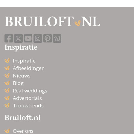
Inspiratie
Inspiratie
Afbeeldingen
Nieuws
Blog
Real weddings
Advertorials
Trouwtrends
Bruiloft.nl
Over ons