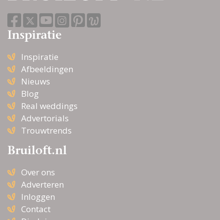
Inspiratie
Inspiratie
Afbeeldingen
Nieuws
Blog
Real weddings
Advertorials
Trouwtrends
Bruiloft.nl
Over ons
Adverteren
Inloggen
Contact