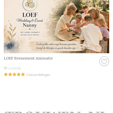
LOEF Evenement Animatie
Landelijk
2 beoordelingen