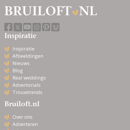
Inspiratie
Inspiratie
Afbeeldingen
Nieuws
Blog
Real weddings
Advertorials
Trouwtrends
Bruiloft.nl
Over ons
Adverteren