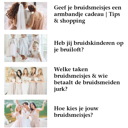
Geef je bruidsmeisjes een
armbandje cadeau | Tips
& shopping
Heb jij bruidskinderen op
je bruiloft?
Welke taken
bruidsmeisjes & wie
betaalt de bruidsmeiden
jurk?
Hoe kies je jouw
bruidsmeisjes?