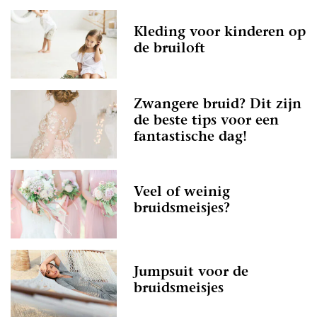
Kleding voor kinderen op
de bruiloft
Zwangere bruid? Dit zijn
de beste tips voor een
fantastische dag!
Veel of weinig
bruidsmeisjes?
Jumpsuit voor de
bruidsmeisjes