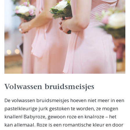
Volwassen bruidsmeisjes
De volwassen bruidsmeisjes hoeven niet meer in een
pastelkleurige jurk gestoken te worden, ze mogen
knallen! Babyroze, gewoon roze en knalroze – het
kan allemaal. Roze is een romantische kleur en door