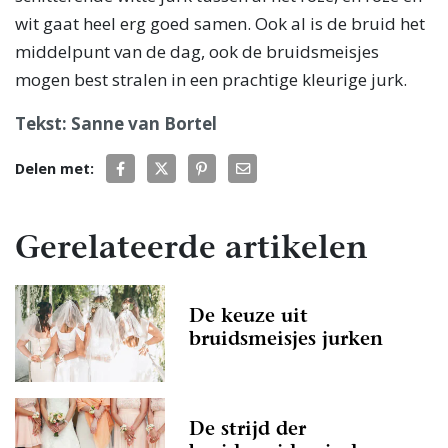
wit gaat heel erg goed samen. Ook al is de bruid het
middelpunt van de dag, ook de bruidsmeisjes
mogen best stralen in een prachtige kleurige jurk.
Tekst: Sanne van Bortel
Delen met:
Gerelateerde artikelen
De keuze uit
bruidsmeisjes jurken
De strijd der