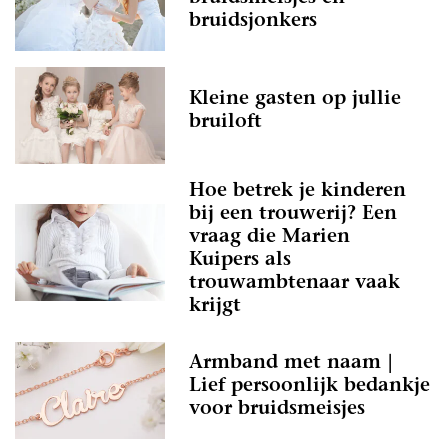
bruidsjonkers
Kleine gasten op jullie
bruiloft
Hoe betrek je kinderen
bij een trouwerij? Een
vraag die Marien
Kuipers als
trouwambtenaar vaak
krijgt
Armband met naam |
Lief persoonlijk bedankje
voor bruidsmeisjes