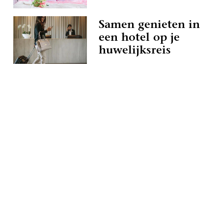
Samen genieten in
een hotel op je
huwelijksreis