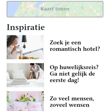
Kaart tonen
Inspiratie
Zoek je een
romantisch hotel?
Op huwelijksreis?
Ga niet gelijk de
eerste dag!
Zo veel mensen,
zoveel wensen