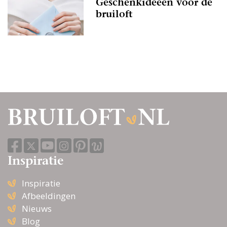
Geschenkideeën voor de
bruiloft
Inspiratie
Inspiratie
Afbeeldingen
Nieuws
Blog