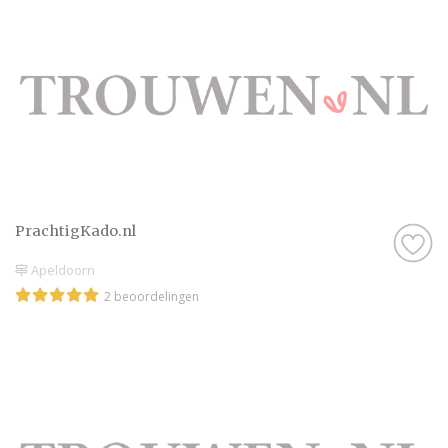
PrachtigKado.nl
Apeldoorn
2 beoordelingen