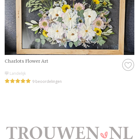
Charlots Flower Art
Landelijk
9 beoordelingen