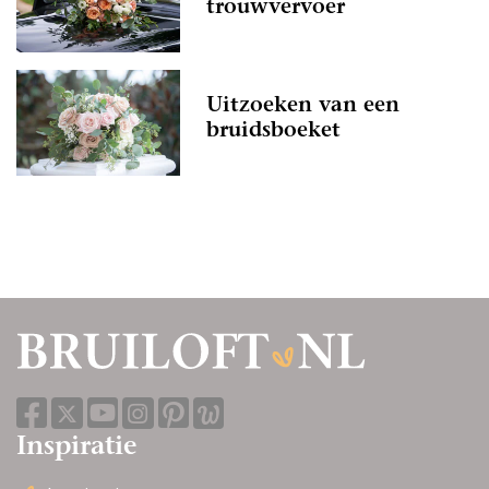
trouwvervoer
Uitzoeken van een
bruidsboeket
Inspiratie