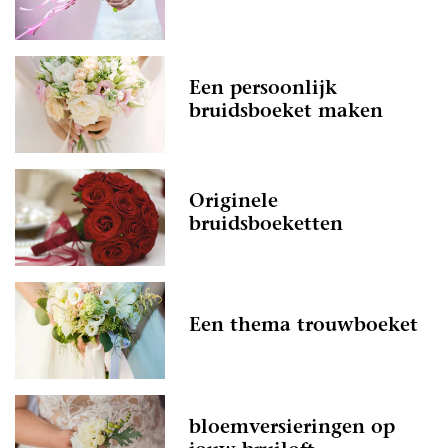
Een persoonlijk
bruidsboeket maken
Originele
bruidsboeketten
Een thema trouwboeket
bloemversieringen op