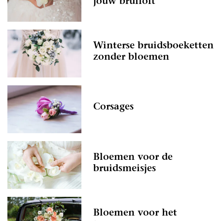
jouw bruiloft
Winterse bruidsboeketten
zonder bloemen
Corsages
Bloemen voor de
bruidsmeisjes
Bloemen voor het