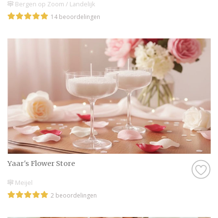
Bergen op Zoom / Landelijk
14 beoordelingen
Yaar's Flower Store
Meijel
2 beoordelingen