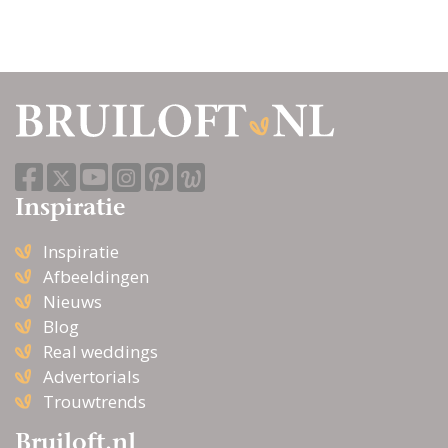
Inspiratie
Inspiratie
Afbeeldingen
Nieuws
Blog
Real weddings
Advertorials
Trouwtrends
Bruiloft.nl