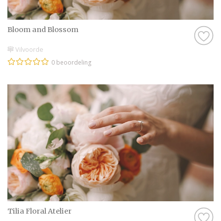
Bloom and Blossom
Vilvoorde
0 beoordeling
Tilia Floral Atelier