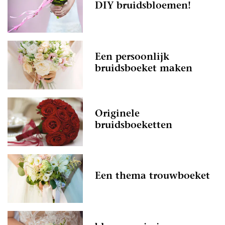
DIY bruidsbloemen!
Een persoonlijk
bruidsboeket maken
Originele
bruidsboeketten
Een thema trouwboeket