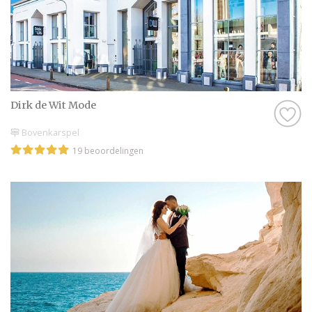
Dirk de Wit Mode
Bovenkarspel
19 beoordelingen