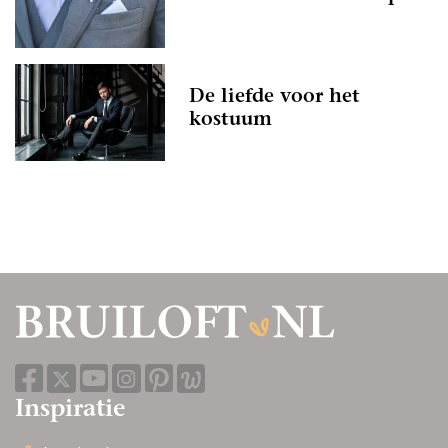
De liefde voor het
kostuum
Inspiratie